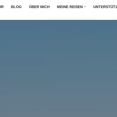
UR
BLOG
ÜBER MICH
MEINE REISEN
UNTERSTÜT