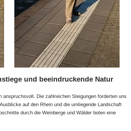
Anstiege und beeindruckende Natur
n anspruchsvoll. Die zahlreichen Steigungen forderten uns
Ausblicke auf den Rhein und die umliegende Landschaft
bschnitte durch die Weinberge und Wälder boten eine