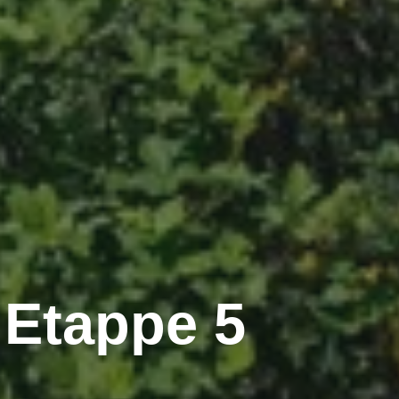
 Etappe 5