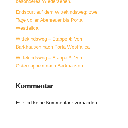
besonderes Wiedersehen.
Endspurt auf dem Wittekindsweg: zwei
Tage voller Abenteuer bis Porta
Westfalica
Wittekindsweg – Etappe 4: Von
Barkhausen nach Porta Westfalica
Wittekindsweg – Etappe 3: Von
Ostercappeln nach Barkhausen
Kommentar
Es sind keine Kommentare vorhanden.