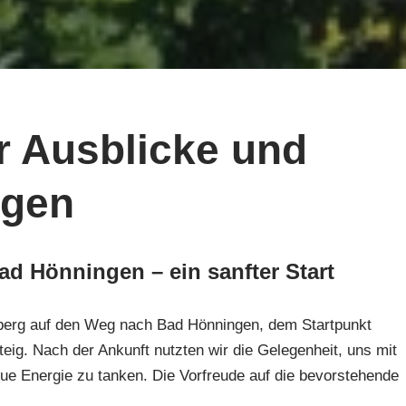
r Ausblicke und
ngen
d Hönningen – ein sanfter Start
erg auf den Weg nach Bad Hönningen, dem Startpunkt
ig. Nach der Ankunft nutzten wir die Gelegenheit, uns mit
ue Energie zu tanken. Die Vorfreude auf die bevorstehende