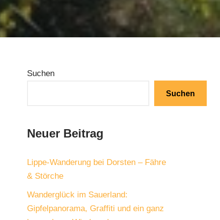
Suchen
Suchen
Neuer Beitrag
Lippe-Wanderung bei Dorsten – Fähre
& Störche
Wanderglück im Sauerland:
Gipfelpanorama, Graffiti und ein ganz