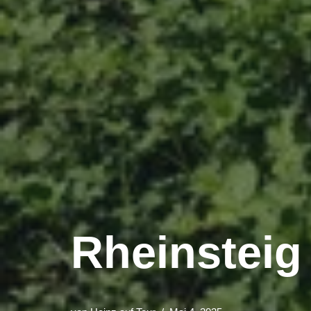
Rheinsteig