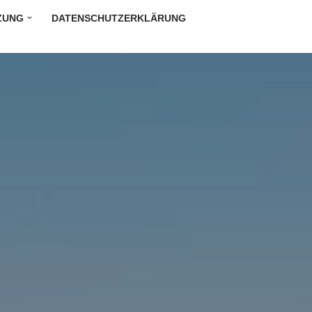
ZUNG
DATENSCHUTZERKLÄRUNG