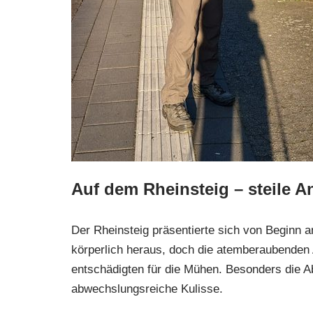
Auf dem Rheinsteig – steile 
Der Rheinsteig präsentierte sich von Beginn a
körperlich heraus, doch die atemberaubenden 
entschädigten für die Mühen. Besonders die A
abwechslungsreiche Kulisse.