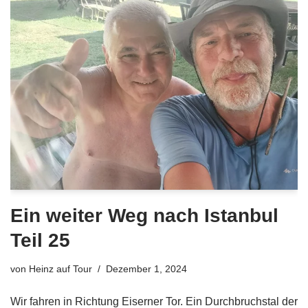
Ein weiter Weg nach Istanbul
Teil 25
von
Heinz auf Tour
Dezember 1, 2024
Wir fahren in Richtung Eiserner Tor. Ein Durchbruchstal der