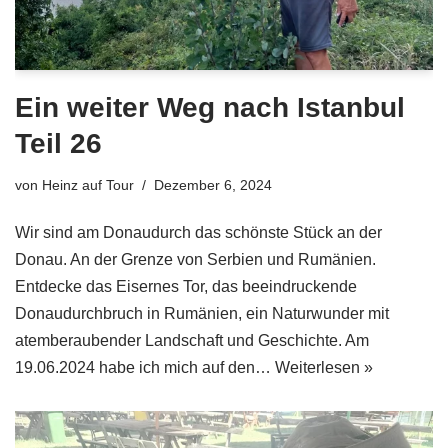
Ein weiter Weg nach Istanbul
Teil 26
von
Heinz auf Tour
Dezember 6, 2024
Wir sind am Donaudurch das schönste Stück an der
Donau. An der Grenze von Serbien und Rumänien.
Entdecke das Eisernes Tor, das beeindruckende
Donaudurchbruch in Rumänien, ein Naturwunder mit
atemberaubender Landschaft und Geschichte. Am
19.06.2024 habe ich mich auf den…
Weiterlesen »