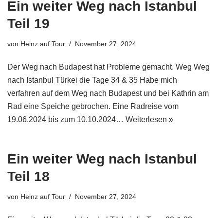
Ein weiter Weg nach Istanbul
Teil 19
von
Heinz auf Tour
November 27, 2024
Der Weg nach Budapest hat Probleme gemacht. Weg Weg
nach Istanbul Türkei die Tage 34 & 35 Habe mich
verfahren auf dem Weg nach Budapest und bei Kathrin am
Rad eine Speiche gebrochen. Eine Radreise vom
19.06.2024 bis zum 10.10.2024…
Weiterlesen »
Ein weiter Weg nach Istanbul
Teil 18
von
Heinz auf Tour
November 27, 2024