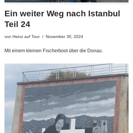
Ein weiter Weg nach Istanbul
Teil 24
von
Heinz auf Tour
November 30, 2024
Mit einem kleinen Fischerboot über die Donau.