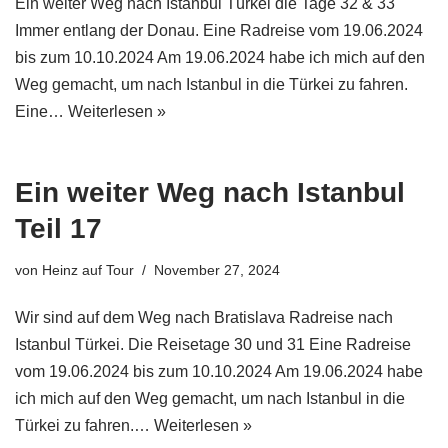
Ein weiter Weg nach Istanbul Türkei die Tage 32 & 33
Immer entlang der Donau. Eine Radreise vom 19.06.2024
bis zum 10.10.2024 Am 19.06.2024 habe ich mich auf den
Weg gemacht, um nach Istanbul in die Türkei zu fahren.
Eine…
Weiterlesen »
Ein weiter Weg nach Istanbul
Teil 17
von
Heinz auf Tour
November 27, 2024
Wir sind auf dem Weg nach Bratislava Radreise nach
Istanbul Türkei. Die Reisetage 30 und 31 Eine Radreise
vom 19.06.2024 bis zum 10.10.2024 Am 19.06.2024 habe
ich mich auf den Weg gemacht, um nach Istanbul in die
Türkei zu fahren.…
Weiterlesen »