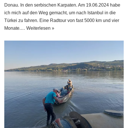
Donau. In den serbischen Karpaten. Am 19.06.2024 habe
ich mich auf den Weg gemacht, um nach Istanbul in die
Türkei zu fahren. Eine Radtour von fast 5000 km und vier
Monate.…
Weiterlesen »