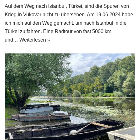
Auf dem Weg nach Istanbul, Türkei, sind die Spuren von
Krieg in Vukovar nicht zu übersehen. Am 19.06.2024 habe
ich mich auf den Weg gemacht, um nach Istanbul in die
Türkei zu fahren. Eine Radtour von fast 5000 km
und…
Weiterlesen »