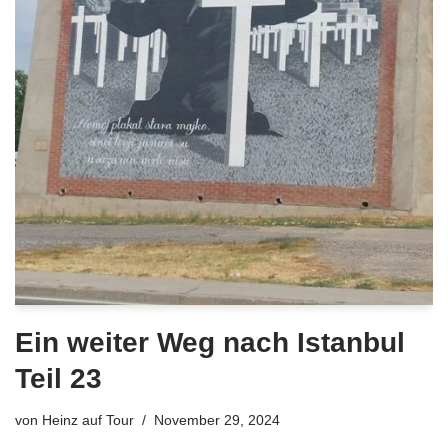
Ein weiter Weg nach Istanbul
Teil 23
von
Heinz auf Tour
November 29, 2024