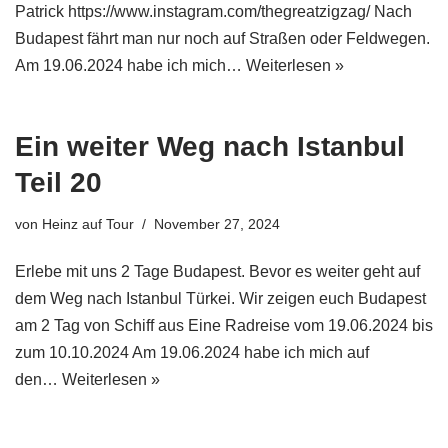
Patrick https://www.instagram.com/thegreatzigzag/ Nach
Budapest fährt man nur noch auf Straßen oder Feldwegen.
Am 19.06.2024 habe ich mich…
Weiterlesen »
Ein weiter Weg nach Istanbul
Teil 20
von
Heinz auf Tour
November 27, 2024
Erlebe mit uns 2 Tage Budapest. Bevor es weiter geht auf
dem Weg nach Istanbul Türkei. Wir zeigen euch Budapest
am 2 Tag von Schiff aus Eine Radreise vom 19.06.2024 bis
zum 10.10.2024 Am 19.06.2024 habe ich mich auf
den…
Weiterlesen »