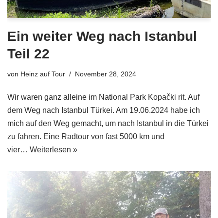
Ein weiter Weg nach Istanbul
Teil 22
von
Heinz auf Tour
November 28, 2024
Wir waren ganz alleine im National Park Kopački rit. Auf
dem Weg nach Istanbul Türkei. Am 19.06.2024 habe ich
mich auf den Weg gemacht, um nach Istanbul in die Türkei
zu fahren. Eine Radtour von fast 5000 km und
vier…
Weiterlesen »