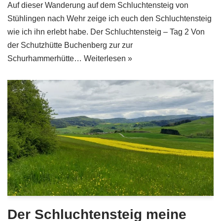
Auf dieser Wanderung auf dem Schluchtensteig von
Stühlingen nach Wehr zeige ich euch den Schluchtensteig
wie ich ihn erlebt habe. Der Schluchtensteig – Tag 2 Von
der Schutzhütte Buchenberg zur zur
Schurhammerhütte…
Weiterlesen »
Der Schluchtensteig meine