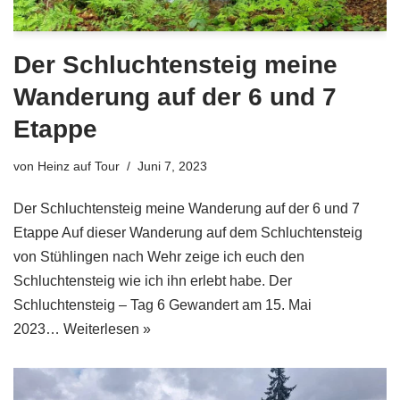
Der Schluchtensteig meine
Wanderung auf der 6 und 7
Etappe
von
Heinz auf Tour
Juni 7, 2023
Der Schluchtensteig meine Wanderung auf der 6 und 7
Etappe Auf dieser Wanderung auf dem Schluchtensteig
von Stühlingen nach Wehr zeige ich euch den
Schluchtensteig wie ich ihn erlebt habe. Der
Schluchtensteig – Tag 6 Gewandert am 15. Mai
2023…
Weiterlesen »