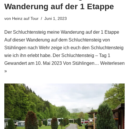
Wanderung auf der 1 Etappe
von
Heinz auf Tour
Juni 1, 2023
Der Schluchtensteig meine Wanderung auf der 1 Etappe
Auf dieser Wanderung auf dem Schluchtensteig von
Stühlingen nach Wehr zeige ich euch den Schluchtensteig
wie ich ihn erlebt habe. Der Schluchtensteig – Tag 1
Gewandert am 10. Mai 2023 Von Stühlingen…
Weiterlesen
»