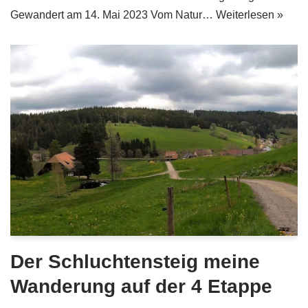
Gewandert am 14. Mai 2023 Vom Natur…
Weiterlesen »
Der Schluchtensteig meine
Wanderung auf der 4 Etappe