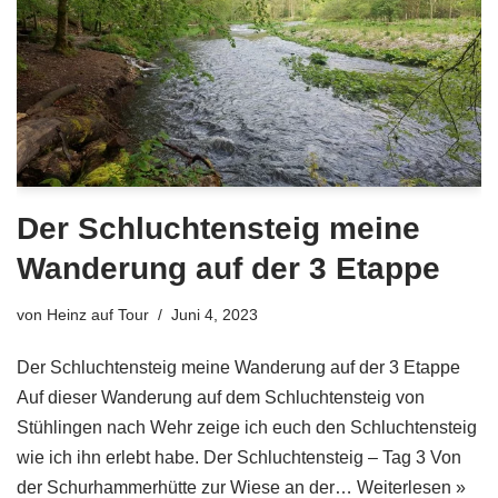
Der Schluchtensteig meine
Wanderung auf der 3 Etappe
von
Heinz auf Tour
Juni 4, 2023
Der Schluchtensteig meine Wanderung auf der 3 Etappe
Auf dieser Wanderung auf dem Schluchtensteig von
Stühlingen nach Wehr zeige ich euch den Schluchtensteig
wie ich ihn erlebt habe. Der Schluchtensteig – Tag 3 Von
der Schurhammerhütte zur Wiese an der…
Weiterlesen »