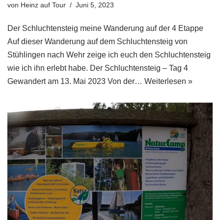
von
Heinz auf Tour
Juni 5, 2023
Der Schluchtensteig meine Wanderung auf der 4 Etappe
Auf dieser Wanderung auf dem Schluchtensteig von
Stühlingen nach Wehr zeige ich euch den Schluchtensteig
wie ich ihn erlebt habe. Der Schluchtensteig – Tag 4
Gewandert am 13. Mai 2023 Von der…
Weiterlesen »