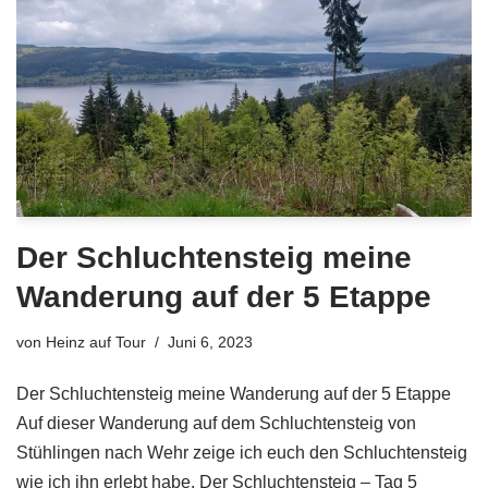
Der Schluchtensteig meine
Wanderung auf der 5 Etappe
von
Heinz auf Tour
Juni 6, 2023
Der Schluchtensteig meine Wanderung auf der 5 Etappe
Auf dieser Wanderung auf dem Schluchtensteig von
Stühlingen nach Wehr zeige ich euch den Schluchtensteig
wie ich ihn erlebt habe. Der Schluchtensteig – Tag 5