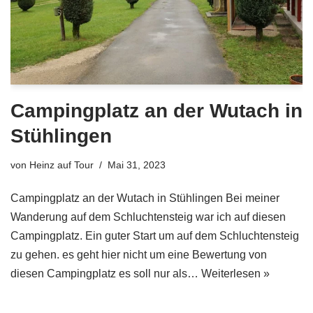
Campingplatz an der Wutach in
Stühlingen
von
Heinz auf Tour
Mai 31, 2023
Campingplatz an der Wutach in Stühlingen Bei meiner
Wanderung auf dem Schluchtensteig war ich auf diesen
Campingplatz. Ein guter Start um auf dem Schluchtensteig
zu gehen. es geht hier nicht um eine Bewertung von
diesen Campingplatz es soll nur als…
Weiterlesen »