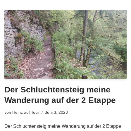
Der Schluchtensteig meine
Wanderung auf der 2 Etappe
von
Heinz auf Tour
Juni 3, 2023
Der Schluchtensteig meine Wanderung auf der 2 Etappe