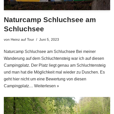
Naturcamp Schluchsee am
Schluchsee
von
Heinz auf Tour
Juni 5, 2023
Naturcamp Schluchsee am Schluchsee Bei meiner
Wanderung auf dem Schluchtensteig war ich auf diesen
Campingplatz. Der Platz liegt genau am Schluchtensteig
und man hat die Möglichkeit mal wieder zu Duschen. Es
geht hier nicht um eine Bewertung von diesen
Campingplatz…
Weiterlesen »