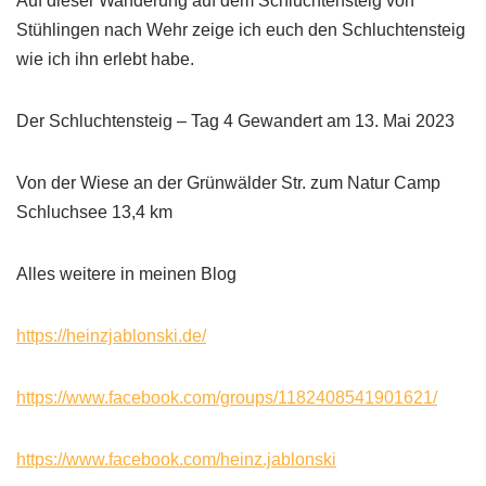
Auf dieser Wanderung auf dem Schluchtensteig von
Stühlingen nach Wehr zeige ich euch den Schluchtensteig
wie ich ihn erlebt habe.
Der Schluchtensteig – Tag 4 Gewandert am 13. Mai 2023
Von der Wiese an der Grünwälder Str. zum Natur Camp
Schluchsee 13,4 km
Alles weitere in meinen Blog
https://heinzjablonski.de/
https://www.facebook.com/groups/1182408541901621/
https://www.facebook.com/heinz.jablonski