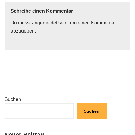
Schreibe einen Kommentar
Du musst
angemeldet
sein, um einen Kommentar
abzugeben.
Suchen
Suchen
Neuer Beitrag