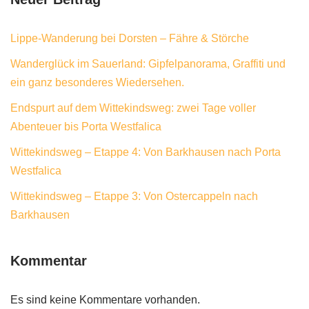
Lippe-Wanderung bei Dorsten – Fähre & Störche
Wanderglück im Sauerland: Gipfelpanorama, Graffiti und
ein ganz besonderes Wiedersehen.
Endspurt auf dem Wittekindsweg: zwei Tage voller
Abenteuer bis Porta Westfalica
Wittekindsweg – Etappe 4: Von Barkhausen nach Porta
Westfalica
Wittekindsweg – Etappe 3: Von Ostercappeln nach
Barkhausen
Kommentar
Es sind keine Kommentare vorhanden.