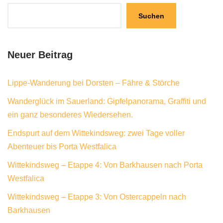
Suchen
Neuer Beitrag
Lippe-Wanderung bei Dorsten – Fähre & Störche
Wanderglück im Sauerland: Gipfelpanorama, Graffiti und
ein ganz besonderes Wiedersehen.
Endspurt auf dem Wittekindsweg: zwei Tage voller
Abenteuer bis Porta Westfalica
Wittekindsweg – Etappe 4: Von Barkhausen nach Porta
Westfalica
Wittekindsweg – Etappe 3: Von Ostercappeln nach
Barkhausen