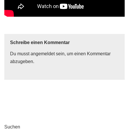
Schreibe einen Kommentar
Du musst
angemeldet
sein, um einen Kommentar
abzugeben.
Suchen