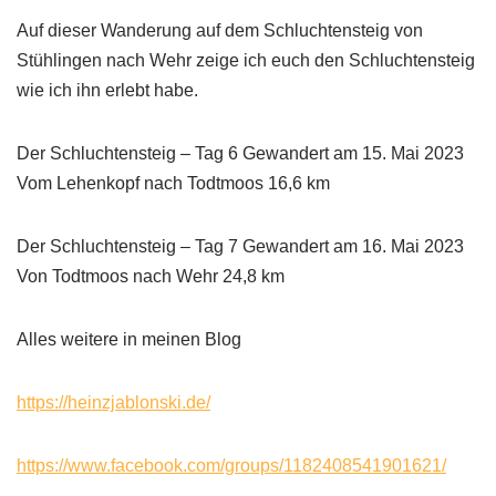
Auf dieser Wanderung auf dem Schluchtensteig von
Stühlingen nach Wehr zeige ich euch den Schluchtensteig
wie ich ihn erlebt habe.
Der Schluchtensteig – Tag 6 Gewandert am 15. Mai 2023
Vom Lehenkopf nach Todtmoos 16,6 km
Der Schluchtensteig – Tag 7 Gewandert am 16. Mai 2023
Von Todtmoos nach Wehr 24,8 km
Alles weitere in meinen Blog
https://heinzjablonski.de/
https://www.facebook.com/groups/1182408541901621/