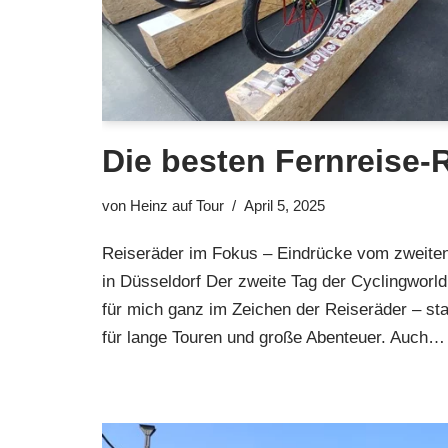
Die besten Fernreise-
von
Heinz auf Tour
April 5, 2025
Reiseräder im Fokus – Eindrücke vom zweiten
in Düsseldorf Der zweite Tag der Cyclingworld
für mich ganz im Zeichen der Reiseräder – stab
für lange Touren und große Abenteuer. Auch