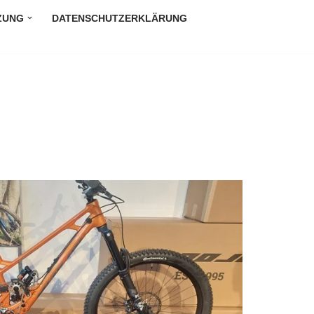
ZUNG
DATENSCHUTZERKLÄRUNG