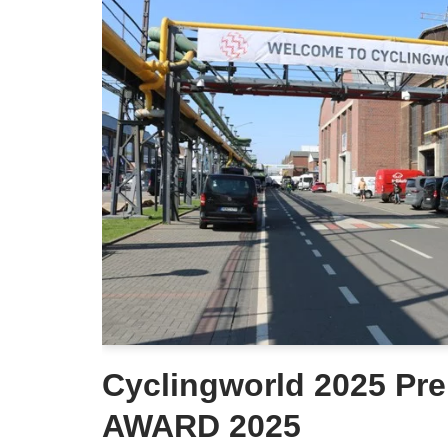
Cyclingworld 2025 Pre
AWARD 2025