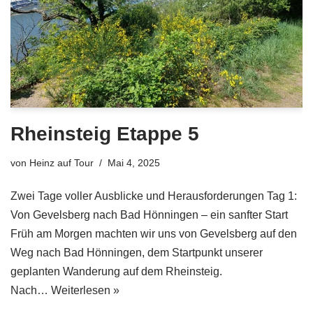
Rheinsteig Etappe 5
von
Heinz auf Tour
Mai 4, 2025
Zwei Tage voller Ausblicke und Herausforderungen Tag 1:
Von Gevelsberg nach Bad Hönningen – ein sanfter Start
Früh am Morgen machten wir uns von Gevelsberg auf den
Weg nach Bad Hönningen, dem Startpunkt unserer
geplanten Wanderung auf dem Rheinsteig.
Nach…
Weiterlesen »