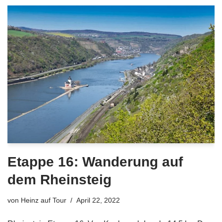
Etappe 16: Wanderung auf
dem Rheinsteig
von
Heinz auf Tour
April 22, 2022