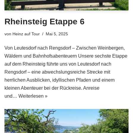
Rheinsteig Etappe 6
von
Heinz auf Tour
Mai 5, 2025
Von Leutesdorf nach Rengsdorf – Zwischen Weinbergen,
Wäldern und Bahnhofsabenteuern Unsere sechste Etappe
auf dem Rheinsteig führte uns von Leutesdorf nach
Rengsdorf – eine abwechslungsreiche Strecke mit
herrlichen Ausblicken, idyllischen Pfaden und einem
kleinen Abenteuer bei der Rückreise. Anreise
und…
Weiterlesen »