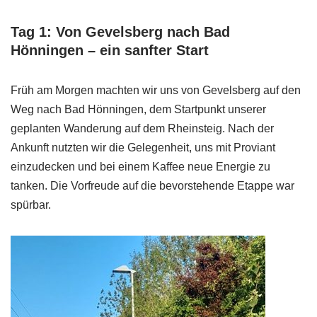
Tag 1: Von Gevelsberg nach Bad
Hönningen – ein sanfter Start
Früh am Morgen machten wir uns von Gevelsberg auf den
Weg nach Bad Hönningen, dem Startpunkt unserer
geplanten Wanderung auf dem Rheinsteig. Nach der
Ankunft nutzten wir die Gelegenheit, uns mit Proviant
einzudecken und bei einem Kaffee neue Energie zu
tanken. Die Vorfreude auf die bevorstehende Etappe war
spürbar.