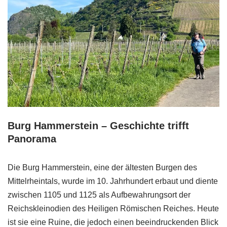
Burg Hammerstein – Geschichte trifft
Panorama
Die Burg Hammerstein, eine der ältesten Burgen des
Mittelrheintals, wurde im 10. Jahrhundert erbaut und diente
zwischen 1105 und 1125 als Aufbewahrungsort der
Reichskleinodien des Heiligen Römischen Reiches. Heute
ist sie eine Ruine, die jedoch einen beeindruckenden Blick