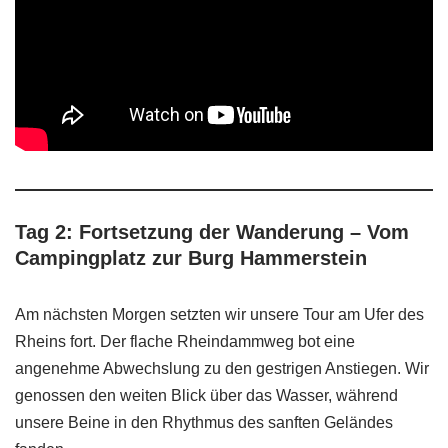
Tag 2: Fortsetzung der Wanderung – Vom
Campingplatz zur Burg Hammerstein
Am nächsten Morgen setzten wir unsere Tour am Ufer des
Rheins fort. Der flache Rheindammweg bot eine
angenehme Abwechslung zu den gestrigen Anstiegen. Wir
genossen den weiten Blick über das Wasser, während
unsere Beine in den Rhythmus des sanften Geländes