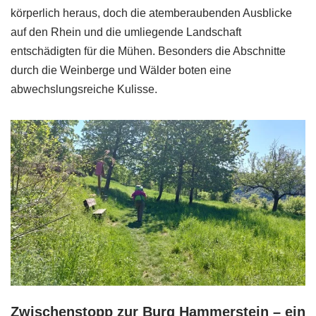
körperlich heraus, doch die atemberaubenden Ausblicke
auf den Rhein und die umliegende Landschaft
entschädigten für die Mühen. Besonders die Abschnitte
durch die Weinberge und Wälder boten eine
abwechslungsreiche Kulisse.
Zwischenstopp zur Burg Hammerstein – ein