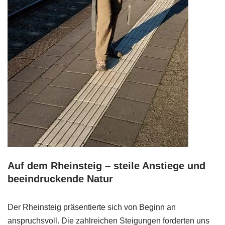
Auf dem Rheinsteig – steile Anstiege und
beeindruckende Natur
Der Rheinsteig präsentierte sich von Beginn an
anspruchsvoll. Die zahlreichen Steigungen forderten uns