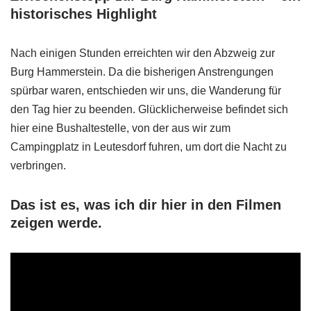
historisches Highlight
Nach einigen Stunden erreichten wir den Abzweig zur
Burg Hammerstein. Da die bisherigen Anstrengungen
spürbar waren, entschieden wir uns, die Wanderung für
den Tag hier zu beenden. Glücklicherweise befindet sich
hier eine Bushaltestelle, von der aus wir zum
Campingplatz in Leutesdorf fuhren, um dort die Nacht zu
verbringen.
Das ist es, was ich dir hier in den Filmen
zeigen werde.