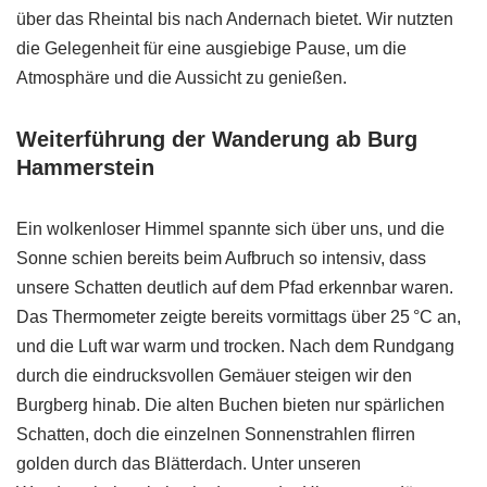
über das Rheintal bis nach Andernach bietet. Wir nutzten
die Gelegenheit für eine ausgiebige Pause, um die
Atmosphäre und die Aussicht zu genießen.
Weiterführung der Wanderung ab Burg
Hammerstein
Ein wolkenloser Himmel spannte sich über uns, und die
Sonne schien bereits beim Aufbruch so intensiv, dass
unsere Schatten deutlich auf dem Pfad erkennbar waren.
Das Thermometer zeigte bereits vormittags über 25 °C an,
und die Luft war warm und trocken. Nach dem Rundgang
durch die eindrucksvollen Gemäuer steigen wir den
Burgberg hinab. Die alten Buchen bieten nur spärlichen
Schatten, doch die einzelnen Sonnenstrahlen flirren
golden durch das Blätterdach. Unter unseren