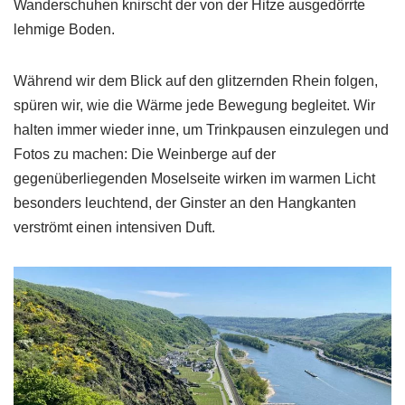
Wanderschuhen knirscht der von der Hitze ausgedörrte
lehmige Boden.
Während wir dem Blick auf den glitzernden Rhein folgen,
spüren wir, wie die Wärme jede Bewegung begleitet. Wir
halten immer wieder inne, um Trinkpausen einzulegen und
Fotos zu machen: Die Weinberge auf der
gegenüberliegenden Moselseite wirken im warmen Licht
besonders leuchtend, der Ginster an den Hangkanten
verströmt einen intensiven Duft.