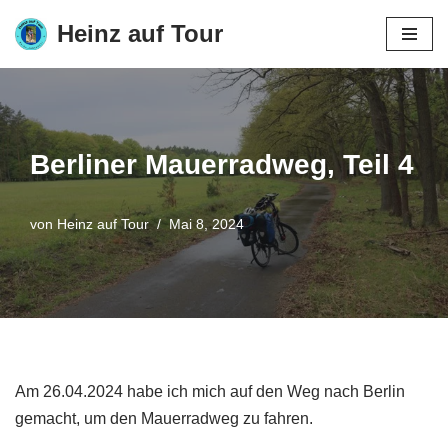
Heinz auf Tour
Zum
Inhalt
springen
Berliner Mauerradweg, Teil 4
von
Heinz auf Tour
Mai 8, 2024
Am 26.04.2024 habe ich mich auf den Weg nach Berlin
gemacht, um den Mauerradweg zu fahren.