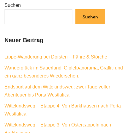
Suchen
Suchen
Neuer Beitrag
Lippe-Wanderung bei Dorsten – Fähre & Störche
Wanderglück im Sauerland: Gipfelpanorama, Graffiti und
ein ganz besonderes Wiedersehen.
Endspurt auf dem Wittekindsweg: zwei Tage voller
Abenteuer bis Porta Westfalica
Wittekindsweg – Etappe 4: Von Barkhausen nach Porta
Westfalica
Wittekindsweg – Etappe 3: Von Ostercappeln nach
Barkhausen