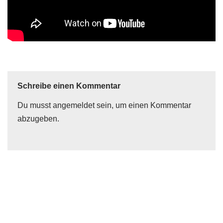
Schreibe einen Kommentar
Du musst
angemeldet
sein, um einen Kommentar
abzugeben.