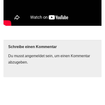
Schreibe einen Kommentar
Du musst
angemeldet
sein, um einen Kommentar
abzugeben.