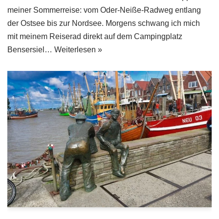
meiner Sommerreise: vom Oder-Neiße-Radweg entlang
der Ostsee bis zur Nordsee. Morgens schwang ich mich
mit meinem Reiserad direkt auf dem Campingplatz
Bensersiel…
Weiterlesen »