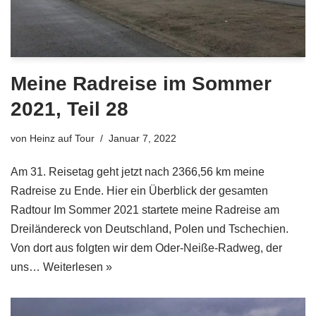
Meine Radreise im Sommer
2021, Teil 28
von
Heinz auf Tour
Januar 7, 2022
Am 31. Reisetag geht jetzt nach 2366,56 km meine
Radreise zu Ende. Hier ein Überblick der gesamten
Radtour Im Sommer 2021 startete meine Radreise am
Dreiländereck von Deutschland, Polen und Tschechien.
Von dort aus folgten wir dem Oder-Neiße-Radweg, der
uns…
Weiterlesen »