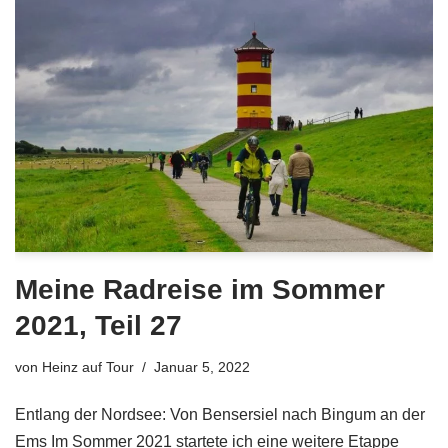
Meine Radreise im Sommer
2021, Teil 27
von
Heinz auf Tour
Januar 5, 2022
Entlang der Nordsee: Von Bensersiel nach Bingum an der
Ems Im Sommer 2021 startete ich eine weitere Etappe