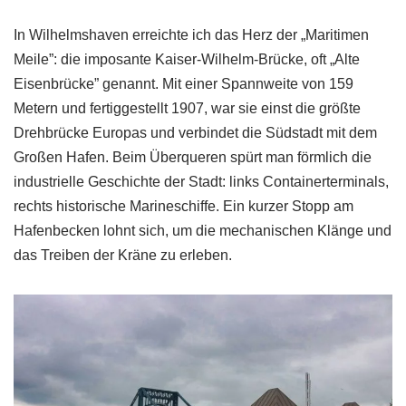
In Wilhelmshaven erreichte ich das Herz der „Maritimen
Meile”: die imposante Kaiser-Wilhelm-Brücke, oft „Alte
Eisenbrücke” genannt. Mit einer Spannweite von 159
Metern und fertiggestellt 1907, war sie einst die größte
Drehbrücke Europas und verbindet die Südstadt mit dem
Großen Hafen. Beim Überqueren spürt man förmlich die
industrielle Geschichte der Stadt: links Containerterminals,
rechts historische Marineschiffe. Ein kurzer Stopp am
Hafenbecken lohnt sich, um die mechanischen Klänge und
das Treiben der Kräne zu erleben.