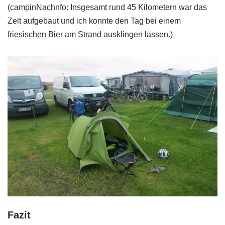
(campinNachnfo: Insgesamt rund 45 Kilometern war das
Zelt aufgebaut und ich konnte den Tag bei einem
friesischen Bier am Strand ausklingen lassen.)
Fazit