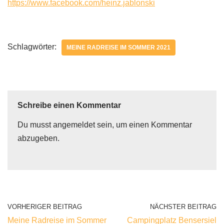
https://www.facebook.com/heinz.jablonski
Schlagwörter:
MEINE RADREISE IM SOMMER 2021
Schreibe einen Kommentar
Du musst
angemeldet
sein, um einen Kommentar
abzugeben.
VORHERIGER BEITRAG
NÄCHSTER BEITRAG
Meine Radreise im Sommer
Campingplatz Bensersiel