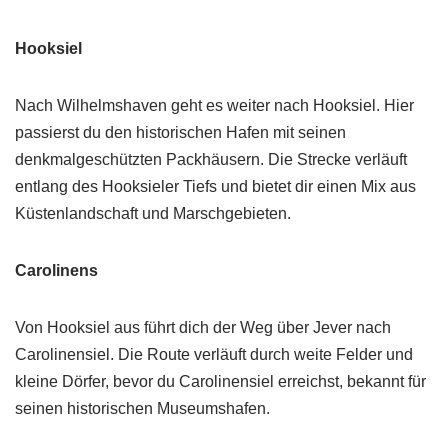
Hooksiel
Nach Wilhelmshaven geht es weiter nach Hooksiel. Hier
passierst du den historischen Hafen mit seinen
denkmalgeschützten Packhäusern. Die Strecke verläuft
entlang des Hooksieler Tiefs und bietet dir einen Mix aus
Küstenlandschaft und Marschgebieten.
Carolinens
Von Hooksiel aus führt dich der Weg über Jever nach
Carolinensiel. Die Route verläuft durch weite Felder und
kleine Dörfer, bevor du Carolinensiel erreichst, bekannt für
seinen historischen Museumshafen.