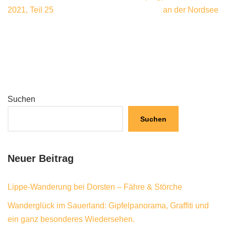
2021, Teil 25
an der Nordsee
Suchen
Suchen
Neuer Beitrag
Lippe-Wanderung bei Dorsten – Fähre & Störche
Wanderglück im Sauerland: Gipfelpanorama, Graffiti und
ein ganz besonderes Wiedersehen.