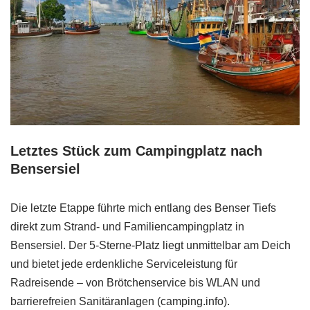
Letztes Stück zum Campingplatz nach
Bensersiel
Die letzte Etappe führte mich entlang des Benser Tiefs
direkt zum Strand- und Familiencampingplatz in
Bensersiel. Der 5-Sterne-Platz liegt unmittelbar am Deich
und bietet jede erdenkliche Serviceleistung für
Radreisende – von Brötchenservice bis WLAN und
barrierefreien Sanitäranlagen (camping.info).