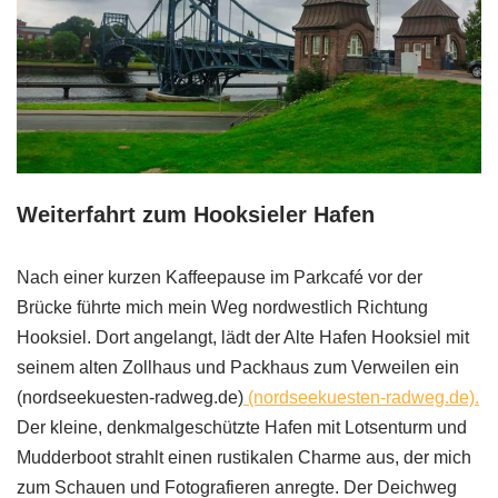
Weiterfahrt zum Hooksieler Hafen
Nach einer kurzen Kaffeepause im Parkcafé vor der
Brücke führte mich mein Weg nordwestlich Richtung
Hooksiel. Dort angelangt, lädt der Alte Hafen Hooksiel mit
seinem alten Zollhaus und Packhaus zum Verweilen ein
(nordseekuesten-radweg.de)
(nordseekuesten-radweg.de).
Der kleine, denkmalgeschützte Hafen mit Lotsenturm und
Mudderboot strahlt einen rustikalen Charme aus, der mich
zum Schauen und Fotografieren anregte. Der Deichweg