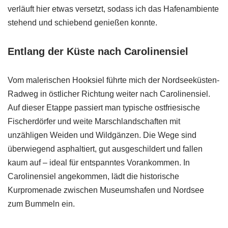
verläuft hier etwas versetzt, sodass ich das Hafenambiente
stehend und schiebend genießen konnte.
Entlang der Küste nach Carolinensiel
Vom malerischen Hooksiel führte mich der Nordseeküsten-
Radweg in östlicher Richtung weiter nach Carolinensiel.
Auf dieser Etappe passiert man typische ostfriesische
Fischerdörfer und weite Marschlandschaften mit
unzähligen Weiden und Wildgänzen. Die Wege sind
überwiegend asphaltiert, gut ausgeschildert und fallen
kaum auf – ideal für entspanntes Vorankommen. In
Carolinensiel angekommen, lädt die historische
Kurpromenade zwischen Museumshafen und Nordsee
zum Bummeln ein.