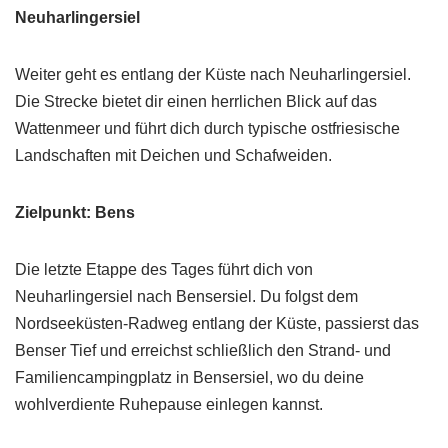
Neuharlingersiel
Weiter geht es entlang der Küste nach Neuharlingersiel.
Die Strecke bietet dir einen herrlichen Blick auf das
Wattenmeer und führt dich durch typische ostfriesische
Landschaften mit Deichen und Schafweiden.
Zielpunkt: Bens
Die letzte Etappe des Tages führt dich von
Neuharlingersiel nach Bensersiel. Du folgst dem
Nordseeküsten-Radweg entlang der Küste, passierst das
Benser Tief und erreichst schließlich den Strand- und
Familiencampingplatz in Bensersiel, wo du deine
wohlverdiente Ruhepause einlegen kannst.