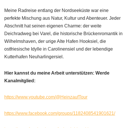
Meine Radreise entlang der Nordseeküste war eine
perfekte Mischung aus Natur, Kultur und Abenteuer. Jeder
Abschnitt hat seinen eigenen Charme: der weite
Deichradweg bei Varel, die historische Brückenromantik in
Wilhelmshaven, der urige Alte Hafen Hooksiel, die
ostfriesische Idylle in Carolinensiel und der lebendige
Kutterhafen Neuharlingersiel.
Hier kannst du meine Arbeit unterstützen: Werde
Kanalmitglied:
https://www.youtube.com/@HeinzaufTour
https://www.facebook.com/groups/1182408541901621/