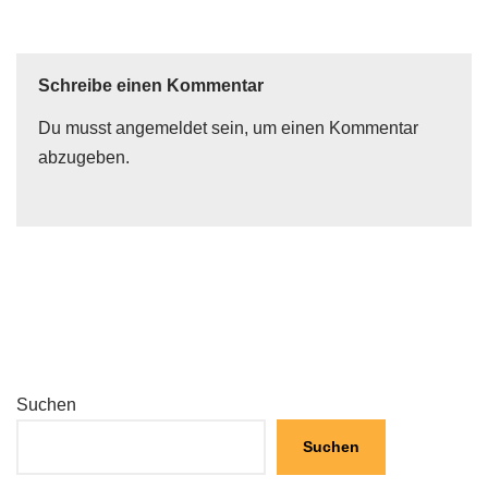
Schreibe einen Kommentar
Du musst
angemeldet
sein, um einen Kommentar
abzugeben.
Suchen
Suchen