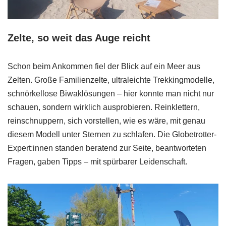
Zelte, so weit das Auge reicht
Schon beim Ankommen fiel der Blick auf ein Meer aus
Zelten. Große Familienzelte, ultraleichte Trekkingmodelle,
schnörkellose Biwaklösungen – hier konnte man nicht nur
schauen, sondern wirklich ausprobieren. Reinklettern,
reinschnuppern, sich vorstellen, wie es wäre, mit genau
diesem Modell unter Sternen zu schlafen. Die Globetrotter-
Expert:innen standen beratend zur Seite, beantworteten
Fragen, gaben Tipps – mit spürbarer Leidenschaft.