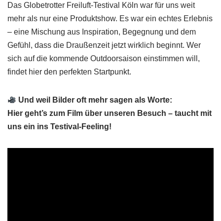
Das Globetrotter Freiluft-Testival Köln war für uns weit
mehr als nur eine Produktshow. Es war ein echtes Erlebnis
– eine Mischung aus Inspiration, Begegnung und dem
Gefühl, dass die Draußenzeit jetzt wirklich beginnt. Wer
sich auf die kommende Outdoorsaison einstimmen will,
findet hier den perfekten Startpunkt.
Und weil Bilder oft mehr sagen als Worte:
Hier geht’s zum Film über unseren Besuch – taucht mit
uns ein ins Testival-Feeling!