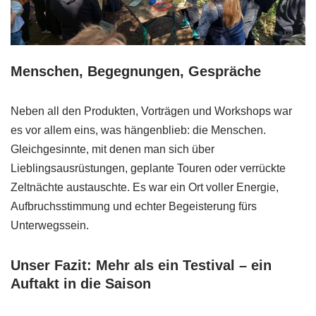
Menschen, Begegnungen, Gespräche
Neben all den Produkten, Vorträgen und Workshops war
es vor allem eins, was hängenblieb: die Menschen.
Gleichgesinnte, mit denen man sich über
Lieblingsausrüstungen, geplante Touren oder verrückte
Zeltnächte austauschte. Es war ein Ort voller Energie,
Aufbruchsstimmung und echter Begeisterung fürs
Unterwegssein.
Unser Fazit: Mehr als ein Testival – ein
Auftakt in die Saison