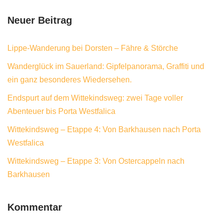
Neuer Beitrag
Lippe-Wanderung bei Dorsten – Fähre & Störche
Wanderglück im Sauerland: Gipfelpanorama, Graffiti und
ein ganz besonderes Wiedersehen.
Endspurt auf dem Wittekindsweg: zwei Tage voller
Abenteuer bis Porta Westfalica
Wittekindsweg – Etappe 4: Von Barkhausen nach Porta
Westfalica
Wittekindsweg – Etappe 3: Von Ostercappeln nach
Barkhausen
Kommentar