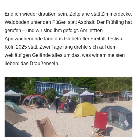
Endlich wieder draußen sein, Zeltplane statt Zimmerdecke,
Waldboden unter den Füßen statt Asphalt: Der Frühling hat
gerufen – und wir sind ihm gefolgt. Am letzten
Aprilwochenende fand das Globetrotter Freiluft-Testival
Köln 2025 statt. Zwei Tage lang drehte sich auf dem
weitläufigen Gelände alles um das, was wir am meisten
lieben: das Draußensein.