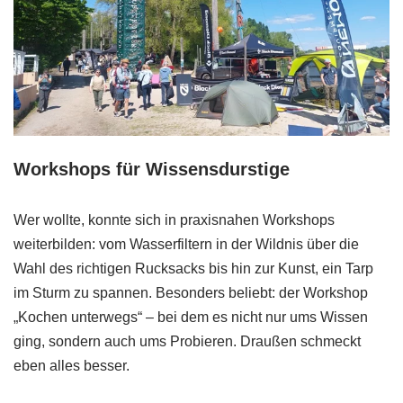
Workshops für Wissensdurstige
Wer wollte, konnte sich in praxisnahen Workshops
weiterbilden: vom Wasserfiltern in der Wildnis über die
Wahl des richtigen Rucksacks bis hin zur Kunst, ein Tarp
im Sturm zu spannen. Besonders beliebt: der Workshop
„Kochen unterwegs“ – bei dem es nicht nur ums Wissen
ging, sondern auch ums Probieren. Draußen schmeckt
eben alles besser.