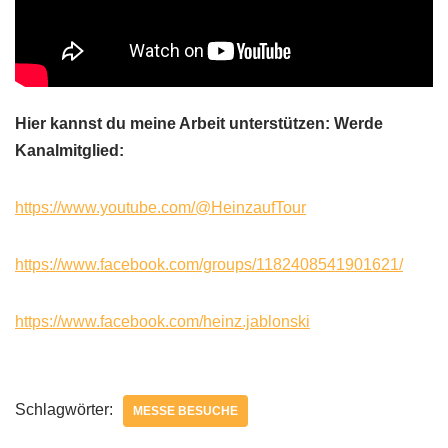
Hier kannst du meine Arbeit unterstützen: Werde
Kanalmitglied:
https://www.youtube.com/@HeinzaufTour
https://www.facebook.com/groups/1182408541901621/
https://www.facebook.com/heinz.jablonski
Schlagwörter:
MESSE BESUCHE