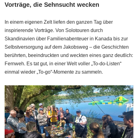
Vorträge, die Sehnsucht wecken
In einem eigenen Zelt liefen den ganzen Tag über
inspirierende Vorträge. Von Solotouren durch
Skandinavien über Familienabenteuer in Kanada bis zur
Selbstversorgung auf dem Jakobsweg – die Geschichten
berührten, beeindruckten und weckten eines ganz deutlich:
Fernweh. Es tat gut, in einer Welt voller „To-do-Listen“
einmal wieder „To-go“-Momente zu sammeln.