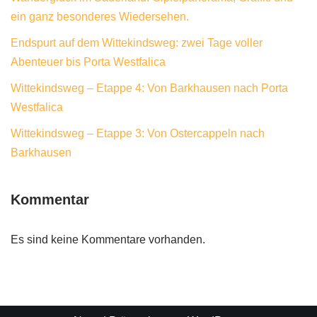
ein ganz besonderes Wiedersehen.
Endspurt auf dem Wittekindsweg: zwei Tage voller
Abenteuer bis Porta Westfalica
Wittekindsweg – Etappe 4: Von Barkhausen nach Porta
Westfalica
Wittekindsweg – Etappe 3: Von Ostercappeln nach
Barkhausen
Kommentar
Es sind keine Kommentare vorhanden.