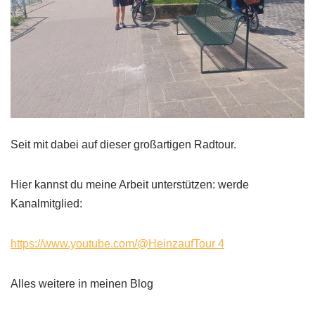
Seit mit dabei auf dieser großartigen Radtour.
Hier kannst du meine Arbeit unterstützen: werde
Kanalmitglied:
https://www.youtube.com/@HeinzaufTour 4
Alles weitere in meinen Blog