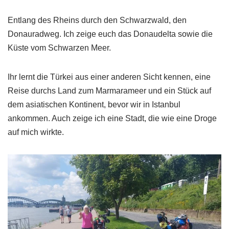
Entlang des Rheins durch den Schwarzwald, den
Donauradweg. Ich zeige euch das Donaudelta sowie die
Küste vom Schwarzen Meer.
Ihr lernt die Türkei aus einer anderen Sicht kennen, eine
Reise durchs Land zum Marmarameer und ein Stück auf
dem asiatischen Kontinent, bevor wir in Istanbul
ankommen. Auch zeige ich eine Stadt, die wie eine Droge
auf mich wirkte.