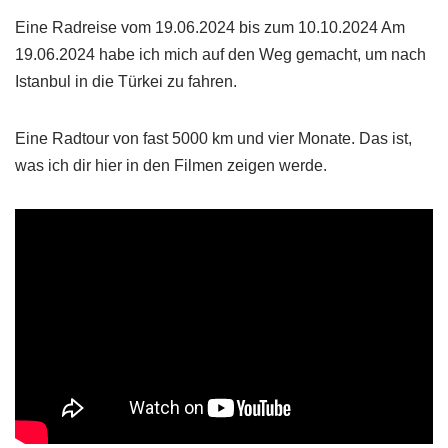
Eine Radreise vom 19.06.2024 bis zum 10.10.2024 Am
19.06.2024 habe ich mich auf den Weg gemacht, um nach
Istanbul in die Türkei zu fahren.
Eine Radtour von fast 5000 km und vier Monate. Das ist,
was ich dir hier in den Filmen zeigen werde.