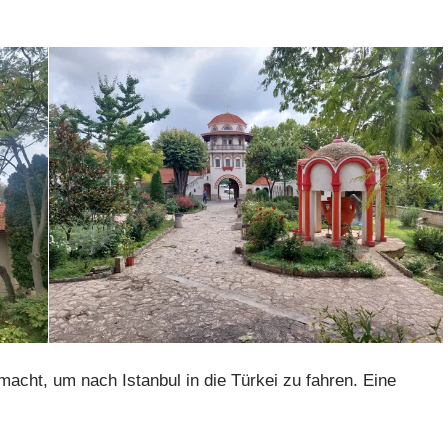
cht, um nach Istanbul in die Türkei zu fahren. Eine