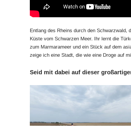
Entlang des Rheins durch den Schwarzwald, d
Küste vom Schwarzen Meer. Ihr lernt die Türk
zum Marmarameer und ein Stück auf dem asiat
zeige ich eine Stadt, die wie eine Droge auf mi
Seid mit dabei auf dieser großartige