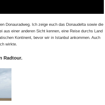
en Donauradweg. Ich zeige euch das Donaudelta sowie die
ei aus einer anderen Sicht kennen, eine Reise durchs Land
ischen Kontinent, bevor wir in Istanbul ankommen. Auch
ch wirkte.
n Radtour.