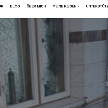
UR
BLOG
ÜBER MICH
MEINE REISEN
UNTERSTÜT