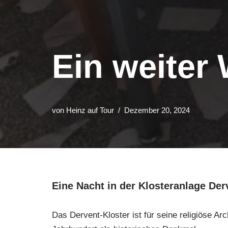
Ein weiter 
von
Heinz auf Tour
Dezember 20, 2024
Eine Nacht in der Klosteranlage Der
Das Dervent-Kloster ist für seine religiöse A