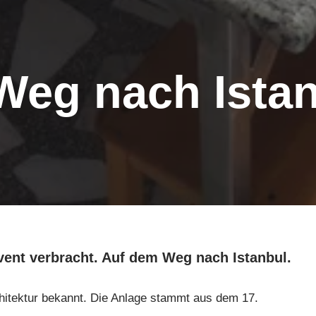
Weg nach Istan
vent verbracht. Auf dem Weg nach Istanbul.
rchitektur bekannt. Die Anlage stammt aus dem 17.