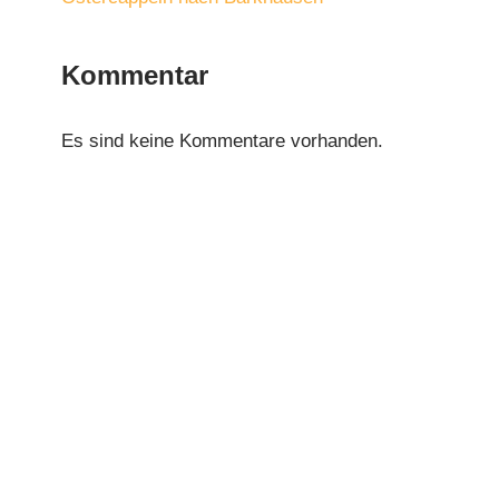
Kommentar
Es sind keine Kommentare vorhanden.