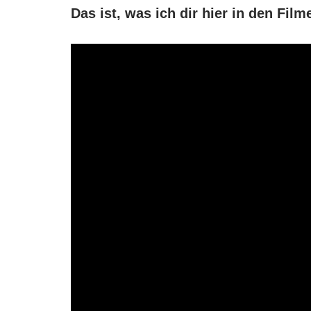
Das ist, was ich dir hier in den Fil