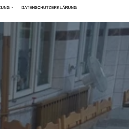
ZUNG
DATENSCHUTZERKLÄRUNG