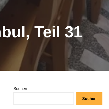
bul, Teil 31
Suchen
Suchen