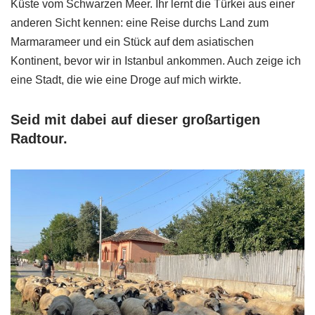
Küste vom Schwarzen Meer. Ihr lernt die Türkei aus einer
anderen Sicht kennen: eine Reise durchs Land zum
Marmarameer und ein Stück auf dem asiatischen
Kontinent, bevor wir in Istanbul ankommen. Auch zeige ich
eine Stadt, die wie eine Droge auf mich wirkte.
Seid mit dabei auf dieser großartigen
Radtour.