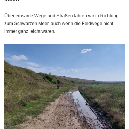
Über einsame Wege und Straßen fahren wir in Richtung
zum Schwarzen Meer, auch wenn die Feldwege nicht
immer ganz leicht waren.