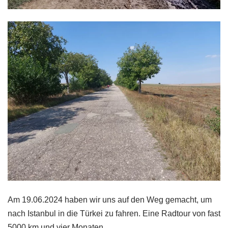
Am 19.06.2024 haben wir uns auf den Weg gemacht, um
nach Istanbul in die Türkei zu fahren. Eine Radtour von fast
5000 km und vier Monaten.