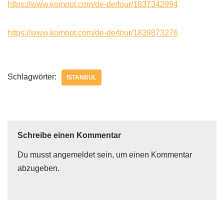
https://www.komoot.com/de-de/tour/1837342994
https://www.komoot.com/de-de/tour/1839873276
Schlagwörter:
ISTANBUL
Schreibe einen Kommentar
Du musst
angemeldet
sein, um einen Kommentar
abzugeben.