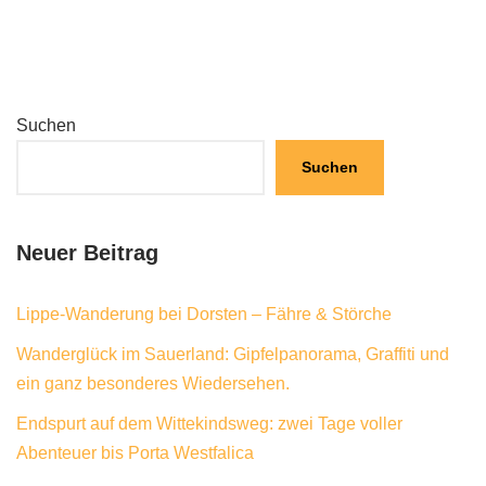
Suchen
Suchen
Neuer Beitrag
Lippe-Wanderung bei Dorsten – Fähre & Störche
Wanderglück im Sauerland: Gipfelpanorama, Graffiti und
ein ganz besonderes Wiedersehen.
Endspurt auf dem Wittekindsweg: zwei Tage voller
Abenteuer bis Porta Westfalica