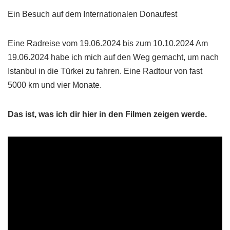
Ein Besuch auf dem Internationalen Donaufest
Eine Radreise vom 19.06.2024 bis zum 10.10.2024 Am
19.06.2024 habe ich mich auf den Weg gemacht, um nach
Istanbul in die Türkei zu fahren. Eine Radtour von fast
5000 km und vier Monate.
Das ist, was ich dir hier in den Filmen zeigen werde.