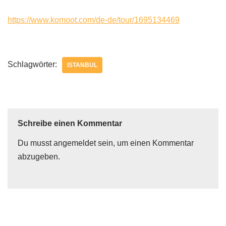
https://www.komoot.com/de-de/tour/1695134469
Schlagwörter:
ISTANBUL
Schreibe einen Kommentar
Du musst
angemeldet
sein, um einen Kommentar
abzugeben.