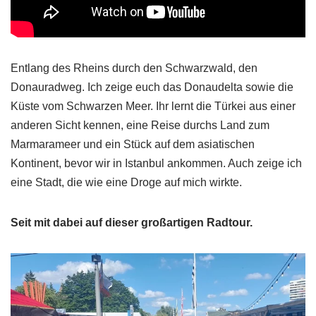
Entlang des Rheins durch den Schwarzwald, den
Donauradweg. Ich zeige euch das Donaudelta sowie die
Küste vom Schwarzen Meer. Ihr lernt die Türkei aus einer
anderen Sicht kennen, eine Reise durchs Land zum
Marmarameer und ein Stück auf dem asiatischen
Kontinent, bevor wir in Istanbul ankommen. Auch zeige ich
eine Stadt, die wie eine Droge auf mich wirkte.
Seit mit dabei auf dieser großartigen Radtour.