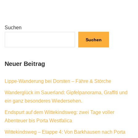
Suchen
Suchen
Neuer Beitrag
Lippe-Wanderung bei Dorsten – Fähre & Störche
Wanderglück im Sauerland: Gipfelpanorama, Graffiti und
ein ganz besonderes Wiedersehen.
Endspurt auf dem Wittekindsweg: zwei Tage voller
Abenteuer bis Porta Westfalica
Wittekindsweg – Etappe 4: Von Barkhausen nach Porta