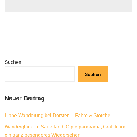
Suchen
Suchen
Neuer Beitrag
Lippe-Wanderung bei Dorsten – Fähre & Störche
Wanderglück im Sauerland: Gipfelpanorama, Graffiti und
ein ganz besonderes Wiedersehen.