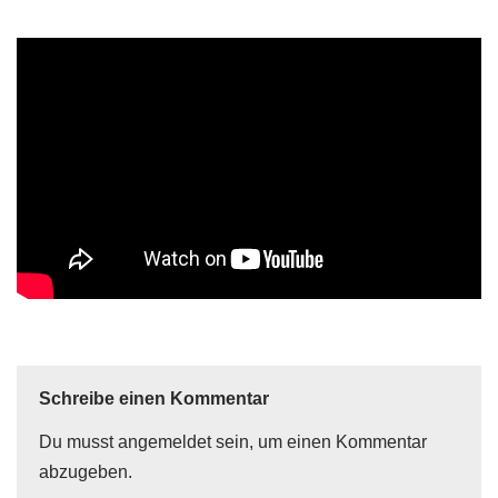
Schreibe einen Kommentar
Du musst
angemeldet
sein, um einen Kommentar
abzugeben.