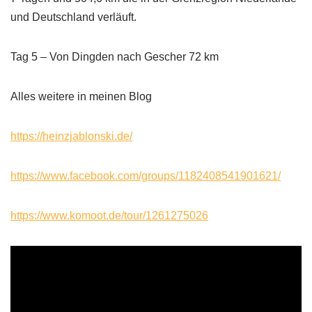
und Deutschland verläuft.
Tag 5 – Von Dingden nach Gescher 72 km
Alles weitere in meinen Blog
https://heinzjablonski.de/
https://www.facebook.com/groups/1182408541901621/
https://www.komoot.de/tour/1261275026