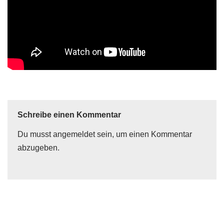
Schreibe einen Kommentar
Du musst
angemeldet
sein, um einen Kommentar
abzugeben.