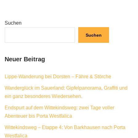
Suchen
Suchen
Neuer Beitrag
Lippe-Wanderung bei Dorsten – Fähre & Störche
Wanderglück im Sauerland: Gipfelpanorama, Graffiti und
ein ganz besonderes Wiedersehen.
Endspurt auf dem Wittekindsweg: zwei Tage voller
Abenteuer bis Porta Westfalica
Wittekindsweg – Etappe 4: Von Barkhausen nach Porta
Westfalica