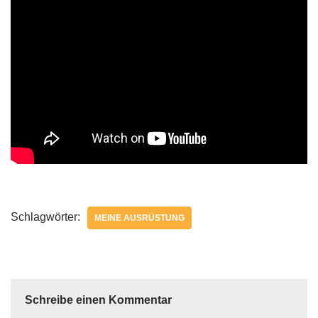
Schlagwörter:
MEINE AUSRÜSTUNG
Schreibe einen Kommentar