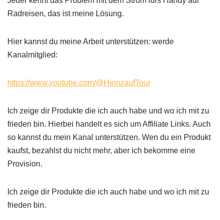
Jeder kennt das Problem mit dem Strom fürs Handy auf
Radreisen, das ist meine Lösung.
Hier kannst du meine Arbeit unterstützen: werde
Kanalmitglied:
https://www.youtube.com/@HeinzaufTour
Ich zeige dir Produkte die ich auch habe und wo ich mit zu
frieden bin. Hierbei handelt es sich um Affiliate Links. Auch
so kannst du mein Kanal unterstützen. Wen du ein Produkt
kaufst, bezahlst du nicht mehr, aber ich bekomme eine
Provision.
Ich zeige dir Produkte die ich auch habe und wo ich mit zu
frieden bin.