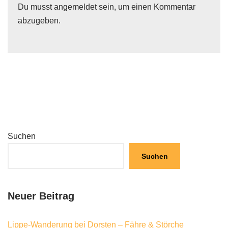
Du musst
angemeldet
sein, um einen Kommentar
abzugeben.
Suchen
Suchen
Neuer Beitrag
Lippe-Wanderung bei Dorsten – Fähre & Störche