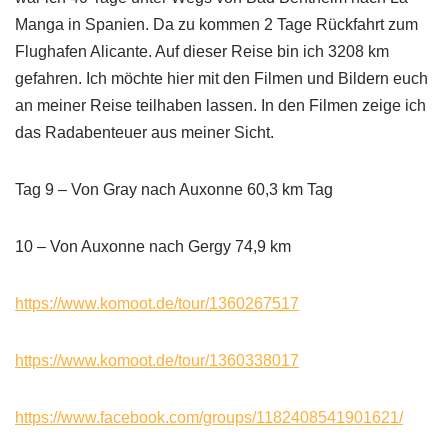
Manga in Spanien. Da zu kommen 2 Tage Rückfahrt zum
Flughafen Alicante. Auf dieser Reise bin ich 3208 km
gefahren. Ich möchte hier mit den Filmen und Bildern euch
an meiner Reise teilhaben lassen. In den Filmen zeige ich
das Radabenteuer aus meiner Sicht.
Tag 9 – Von Gray nach Auxonne 60,3 km Tag
10 – Von Auxonne nach Gergy 74,9 km
https://www.komoot.de/tour/1360267517
https://www.komoot.de/tour/1360338017
https://www.facebook.com/groups/1182408541901621/