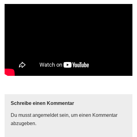
Schreibe einen Kommentar
Du musst
angemeldet
sein, um einen Kommentar
abzugeben.