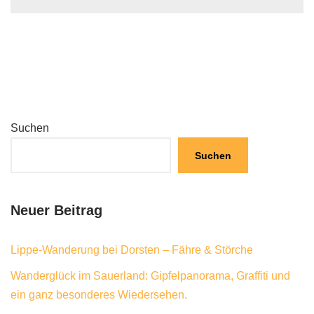
Suchen
Suchen
Neuer Beitrag
Lippe-Wanderung bei Dorsten – Fähre & Störche
Wanderglück im Sauerland: Gipfelpanorama, Graffiti und
ein ganz besonderes Wiedersehen.