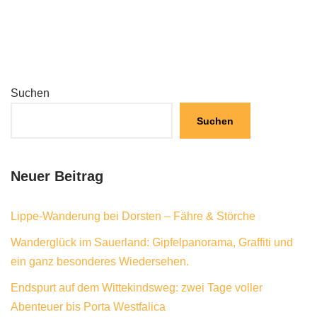
Suchen
Suchen
Neuer Beitrag
Lippe-Wanderung bei Dorsten – Fähre & Störche
Wanderglück im Sauerland: Gipfelpanorama, Graffiti und
ein ganz besonderes Wiedersehen.
Endspurt auf dem Wittekindsweg: zwei Tage voller
Abenteuer bis Porta Westfalica