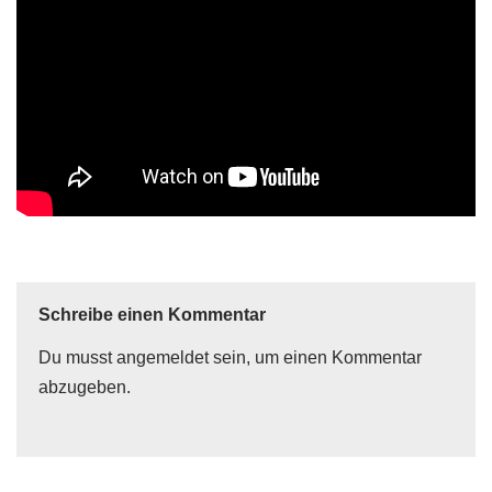
Schreibe einen Kommentar
Du musst
angemeldet
sein, um einen Kommentar
abzugeben.