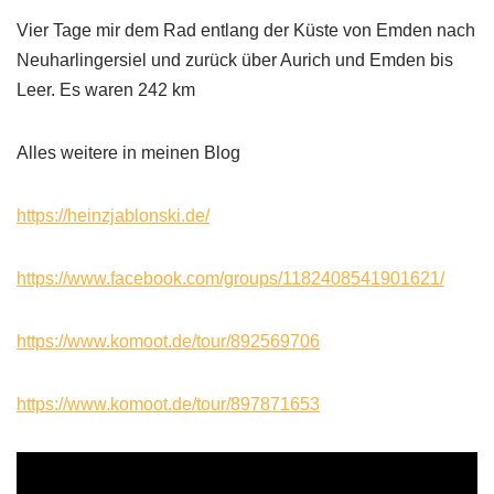
Vier Tage mir dem Rad entlang der Küste von Emden nach
Neuharlingersiel und zurück über Aurich und Emden bis
Leer. Es waren 242 km
Alles weitere in meinen Blog
https://heinzjablonski.de/
https://www.facebook.com/groups/1182408541901621/
https://www.komoot.de/tour/892569706
https://www.komoot.de/tour/897871653