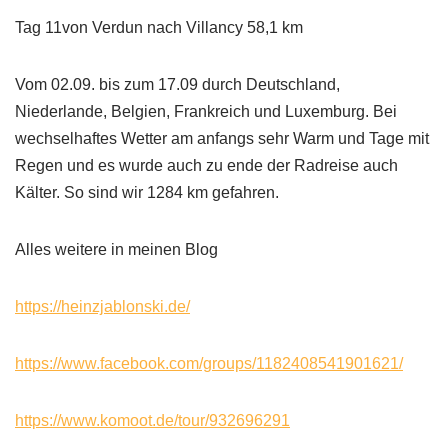
Tag 11von Verdun nach Villancy 58,1 km
Vom 02.09. bis zum 17.09 durch Deutschland,
Niederlande, Belgien, Frankreich und Luxemburg. Bei
wechselhaftes Wetter am anfangs sehr Warm und Tage mit
Regen und es wurde auch zu ende der Radreise auch
Kälter. So sind wir 1284 km gefahren.
Alles weitere in meinen Blog
https://heinzjablonski.de/
https://www.facebook.com/groups/1182408541901621/
https://www.komoot.de/tour/932696291