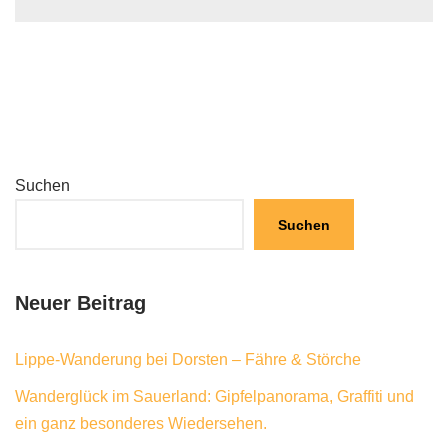
Suchen
Suchen
Neuer Beitrag
Lippe-Wanderung bei Dorsten – Fähre & Störche
Wanderglück im Sauerland: Gipfelpanorama, Graffiti und
ein ganz besonderes Wiedersehen.