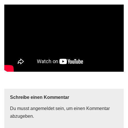
Schreibe einen Kommentar
Du musst
angemeldet
sein, um einen Kommentar
abzugeben.