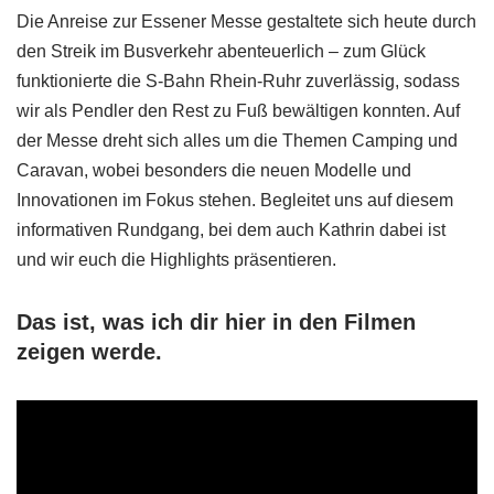
Die Anreise zur Essener Messe gestaltete sich heute durch
den Streik im Busverkehr abenteuerlich – zum Glück
funktionierte die S-Bahn Rhein-Ruhr zuverlässig, sodass
wir als Pendler den Rest zu Fuß bewältigen konnten. Auf
der Messe dreht sich alles um die Themen Camping und
Caravan, wobei besonders die neuen Modelle und
Innovationen im Fokus stehen. Begleitet uns auf diesem
informativen Rundgang, bei dem auch Kathrin dabei ist
und wir euch die Highlights präsentieren.
Das ist, was ich dir hier in den Filmen
zeigen werde.