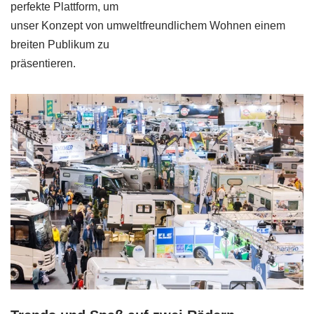
perfekte Plattform, um
unser Konzept von umweltfreundlichem Wohnen einem
breiten Publikum zu
präsentieren.