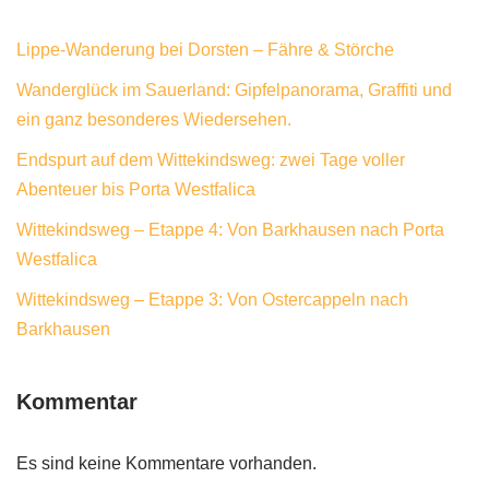
Lippe-Wanderung bei Dorsten – Fähre & Störche
Wanderglück im Sauerland: Gipfelpanorama, Graffiti und
ein ganz besonderes Wiedersehen.
Endspurt auf dem Wittekindsweg: zwei Tage voller
Abenteuer bis Porta Westfalica
Wittekindsweg – Etappe 4: Von Barkhausen nach Porta
Westfalica
Wittekindsweg – Etappe 3: Von Ostercappeln nach
Barkhausen
Kommentar
Es sind keine Kommentare vorhanden.