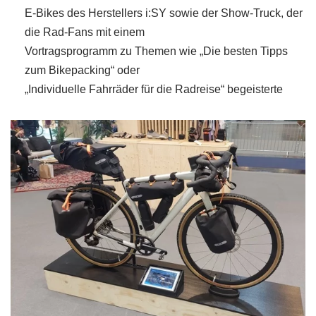
E-Bikes des Herstellers i:SY sowie der Show-Truck, der
die Rad-Fans mit einem
Vortragsprogramm zu Themen wie „Die besten Tipps
zum Bikepacking“ oder
„Individuelle Fahrräder für die Radreise“ begeisterte