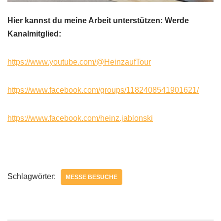
Hier kannst du meine Arbeit unterstützen: Werde
Kanalmitglied:
https://www.youtube.com/@HeinzaufTour
https://www.facebook.com/groups/1182408541901621/
https://www.facebook.com/heinz.jablonski
Schlagwörter:
MESSE BESUCHE