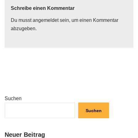
Schreibe einen Kommentar
Du musst
angemeldet
sein, um einen Kommentar
abzugeben.
Suchen
Suchen
Neuer Beitrag