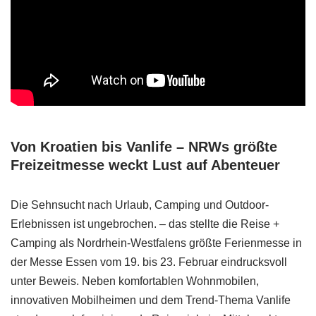
Von Kroatien bis Vanlife – NRWs größte
Freizeitmesse weckt Lust auf Abenteuer
Die Sehnsucht nach Urlaub, Camping und Outdoor-
Erlebnissen ist ungebrochen. – das stellte die Reise +
Camping als Nordrhein-Westfalens größte Ferienmesse in
der Messe Essen vom 19. bis 23. Februar eindrucksvoll
unter Beweis. Neben komfortablen Wohnmobilen,
innovativen Mobilheimen und dem Trend-Thema Vanlife