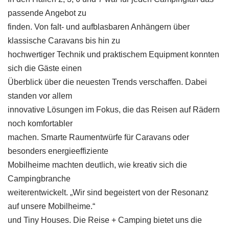
passende Angebot zu
finden. Von falt- und aufblasbaren Anhängern über
klassische Caravans bis hin zu
hochwertiger Technik und praktischem Equipment konnten
sich die Gäste einen
Überblick über die neuesten Trends verschaffen. Dabei
standen vor allem
innovative Lösungen im Fokus, die das Reisen auf Rädern
noch komfortabler
machen. Smarte Raumentwürfe für Caravans oder
besonders energieeffiziente
Mobilheime machten deutlich, wie kreativ sich die
Campingbranche
weiterentwickelt. „Wir sind begeistert von der Resonanz
auf unsere Mobilheime.“
und Tiny Houses. Die Reise + Camping bietet uns die