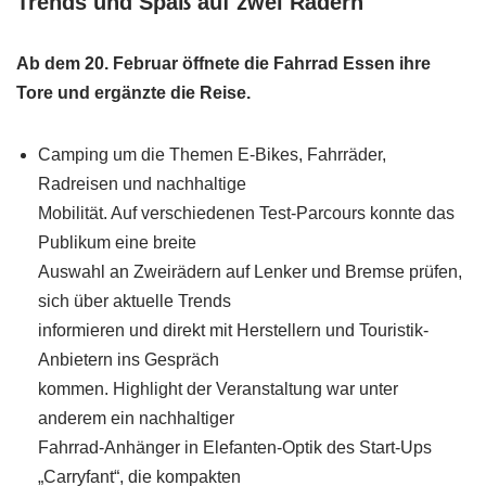
Trends und Spaß auf zwei Rädern
Ab dem 20. Februar öffnete die Fahrrad Essen ihre
Tore und ergänzte die Reise.
Camping um die Themen E-Bikes, Fahrräder,
Radreisen und nachhaltige
Mobilität. Auf verschiedenen Test-Parcours konnte das
Publikum eine breite
Auswahl an Zweirädern auf Lenker und Bremse prüfen,
sich über aktuelle Trends
informieren und direkt mit Herstellern und Touristik-
Anbietern ins Gespräch
kommen. Highlight der Veranstaltung war unter
anderem ein nachhaltiger
Fahrrad-Anhänger in Elefanten-Optik des Start-Ups
„Carryfant“, die kompakten