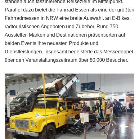
standen auch faszinierende Reiseziele im Mittelpunkt.
Parallel dazu bietet die Fahrrad Essen als eine der größten
Fahrradmessen in NRW eine breite Auswahl. an E-Bikes,
radtouristischen Angeboten und Zubehör. Rund 750
Aussteller, Marken und Destinationen präsentierten auf
beiden Events ihre neuesten Produkte und
Dienstleistungen. Insgesamt begeisterte das Messedoppel
über den Veranstaltungszeitraum über 80.000 Besucher.