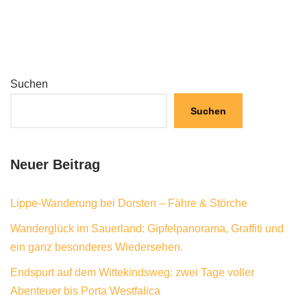
Suchen
Suchen
Neuer Beitrag
Lippe-Wanderung bei Dorsten – Fähre & Störche
Wanderglück im Sauerland: Gipfelpanorama, Graffiti und
ein ganz besonderes Wiedersehen.
Endspurt auf dem Wittekindsweg: zwei Tage voller
Abenteuer bis Porta Westfalica