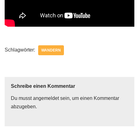
Schlagwörter:
WANDERN
Schreibe einen Kommentar
Du musst
angemeldet
sein, um einen Kommentar
abzugeben.