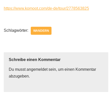
https://www.komoot.com/de-de/tour/2778563825
Schlagwörter:
WANDERN
Schreibe einen Kommentar
Du musst
angemeldet
sein, um einen Kommentar
abzugeben.