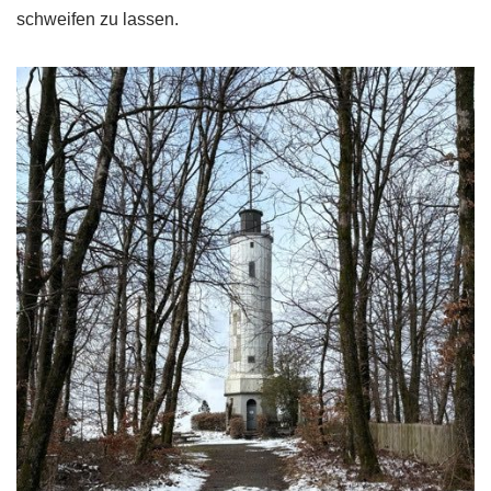
schweifen zu lassen.