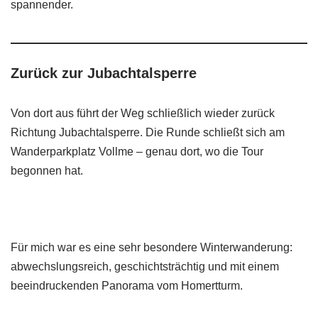
spannender.
Zurück zur Jubachtalsperre
Von dort aus führt der Weg schließlich wieder zurück
Richtung Jubachtalsperre. Die Runde schließt sich am
Wanderparkplatz Vollme – genau dort, wo die Tour
begonnen hat.
Für mich war es eine sehr besondere Winterwanderung:
abwechslungsreich, geschichtsträchtig und mit einem
beeindruckenden Panorama vom Homertturm.