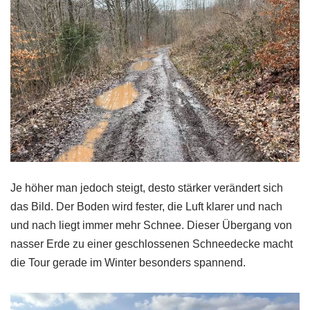
Je höher man jedoch steigt, desto stärker verändert sich
das Bild. Der Boden wird fester, die Luft klarer und nach
und nach liegt immer mehr Schnee. Dieser Übergang von
nasser Erde zu einer geschlossenen Schneedecke macht
die Tour gerade im Winter besonders spannend.