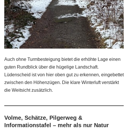
Auch ohne Turmbesteigung bietet die erhöhte Lage einen
guten Rundblick über die hügelige Landschaft.
Lüdenscheid ist von hier oben gut zu erkennen, eingebettet
zwischen den Höhenzügen. Die klare Winterluft verstärkt
die Weitsicht zusätzlich.
Volme, Schätze, Pilgerweg &
Informationstafel – mehr als nur Natur