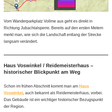
Vom Wanderparkplatz Vollme aus geht es direkt in
Richtung Jubachtalsperre. Bereits auf den ersten Metern
merkt man, wie sich die Landschaft entlang der Strecke
langsam verändert.
Haus Voswinkel / Reidemeisterhaus –
historischer Blickpunkt am Weg
Schon im frühen Abschnitt kommt man am
Haus
Voswinkel
, auch bekannt als Reidemeisterhaus, vorbei.
Das Gebäude ist ein wichtiger historischer Bezugspunkt
der Region.