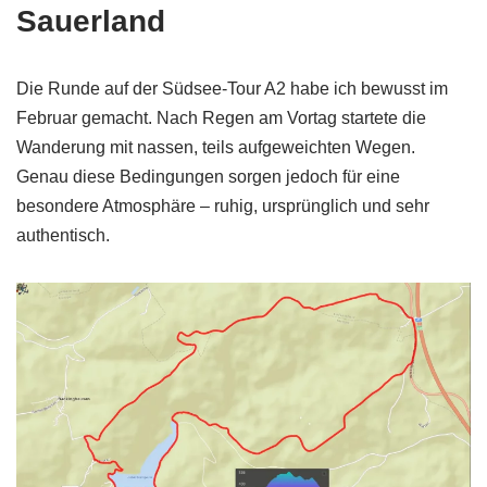
Sauerland
Die Runde auf der Südsee-Tour A2 habe ich bewusst im
Februar gemacht. Nach Regen am Vortag startete die
Wanderung mit nassen, teils aufgeweichten Wegen.
Genau diese Bedingungen sorgen jedoch für eine
besondere Atmosphäre – ruhig, ursprünglich und sehr
authentisch.