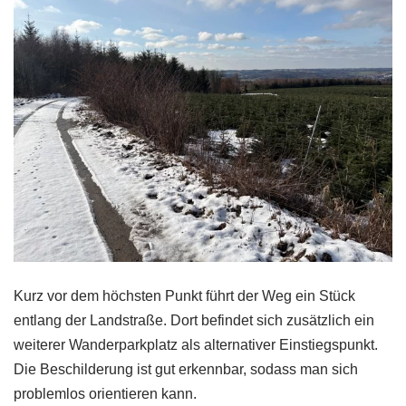
Kurz vor dem höchsten Punkt führt der Weg ein Stück
entlang der Landstraße. Dort befindet sich zusätzlich ein
weiterer Wanderparkplatz als alternativer Einstiegspunkt.
Die Beschilderung ist gut erkennbar, sodass man sich
problemlos orientieren kann.