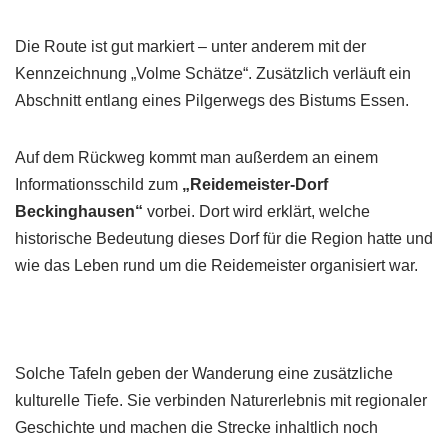
Die Route ist gut markiert – unter anderem mit der
Kennzeichnung „Volme Schätze“. Zusätzlich verläuft ein
Abschnitt entlang eines Pilgerwegs des Bistums Essen.
Auf dem Rückweg kommt man außerdem an einem
Informationsschild zum
„Reidemeister-Dorf
Beckinghausen“
vorbei. Dort wird erklärt, welche
historische Bedeutung dieses Dorf für die Region hatte und
wie das Leben rund um die Reidemeister organisiert war.
Solche Tafeln geben der Wanderung eine zusätzliche
kulturelle Tiefe. Sie verbinden Naturerlebnis mit regionaler
Geschichte und machen die Strecke inhaltlich noch