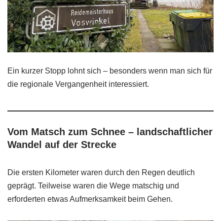
Ein kurzer Stopp lohnt sich – besonders wenn man sich für
die regionale Vergangenheit interessiert.
Vom Matsch zum Schnee – landschaftlicher
Wandel auf der Strecke
Die ersten Kilometer waren durch den Regen deutlich
geprägt. Teilweise waren die Wege matschig und
erforderten etwas Aufmerksamkeit beim Gehen.