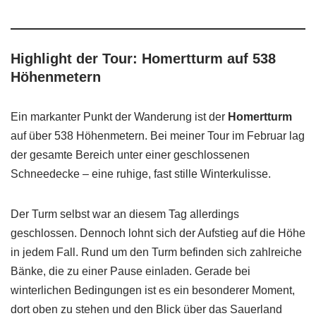
Highlight der Tour: Homertturm auf 538
Höhenmetern
Ein markanter Punkt der Wanderung ist der
Homertturm
auf über 538 Höhenmetern. Bei meiner Tour im Februar lag
der gesamte Bereich unter einer geschlossenen
Schneedecke – eine ruhige, fast stille Winterkulisse.
Der Turm selbst war an diesem Tag allerdings
geschlossen. Dennoch lohnt sich der Aufstieg auf die Höhe
in jedem Fall. Rund um den Turm befinden sich zahlreiche
Bänke, die zu einer Pause einladen. Gerade bei
winterlichen Bedingungen ist es ein besonderer Moment,
dort oben zu stehen und den Blick über das Sauerland