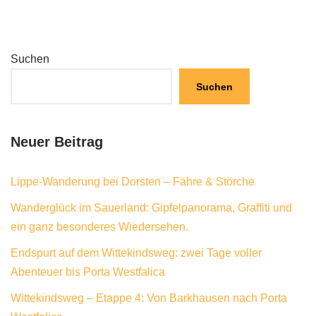
Suchen
Suchen
Neuer Beitrag
Lippe-Wanderung bei Dorsten – Fähre & Störche
Wanderglück im Sauerland: Gipfelpanorama, Graffiti und
ein ganz besonderes Wiedersehen.
Endspurt auf dem Wittekindsweg: zwei Tage voller
Abenteuer bis Porta Westfalica
Wittekindsweg – Etappe 4: Von Barkhausen nach Porta