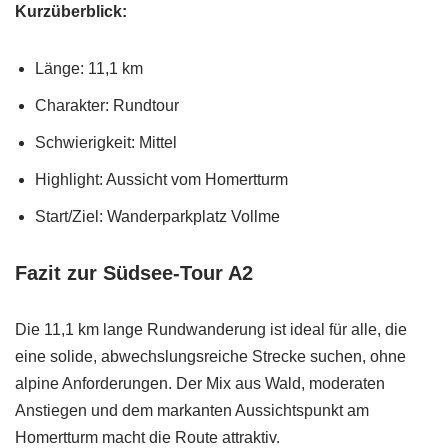
Kurzüberblick:
Länge: 11,1 km
Charakter: Rundtour
Schwierigkeit: Mittel
Highlight: Aussicht vom Homertturm
Start/Ziel: Wanderparkplatz Vollme
Fazit zur Südsee-Tour A2
Die 11,1 km lange Rundwanderung ist ideal für alle, die
eine solide, abwechslungsreiche Strecke suchen, ohne
alpine Anforderungen. Der Mix aus Wald, moderaten
Anstiegen und dem markanten Aussichtspunkt am
Homertturm macht die Route attraktiv.