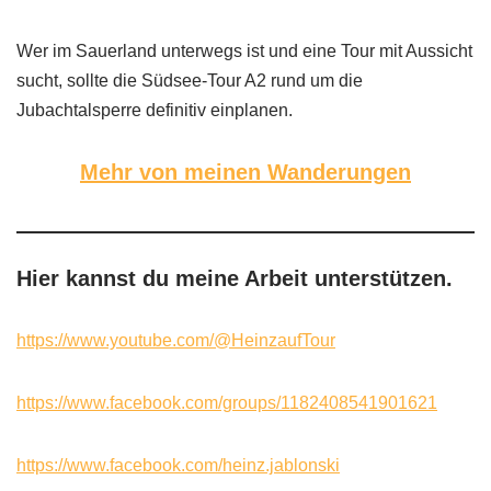
Wer im Sauerland unterwegs ist und eine Tour mit Aussicht
sucht, sollte die Südsee-Tour A2 rund um die
Jubachtalsperre definitiv einplanen.
Mehr von meinen Wanderungen
Hier kannst du meine Arbeit unterstützen.
https://www.youtube.com/@HeinzaufTour
https://www.facebook.com/groups/1182408541901621
https://www.facebook.com/heinz.jablonski