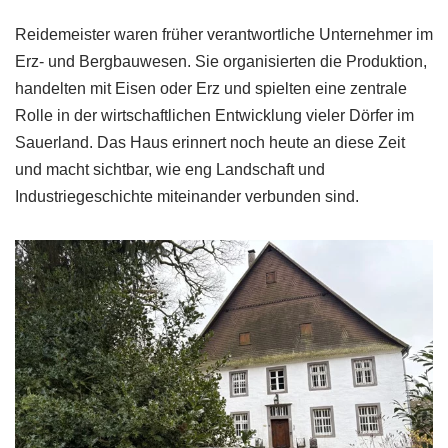
Reidemeister waren früher verantwortliche Unternehmer im
Erz- und Bergbauwesen. Sie organisierten die Produktion,
handelten mit Eisen oder Erz und spielten eine zentrale
Rolle in der wirtschaftlichen Entwicklung vieler Dörfer im
Sauerland. Das Haus erinnert noch heute an diese Zeit
und macht sichtbar, wie eng Landschaft und
Industriegeschichte miteinander verbunden sind.