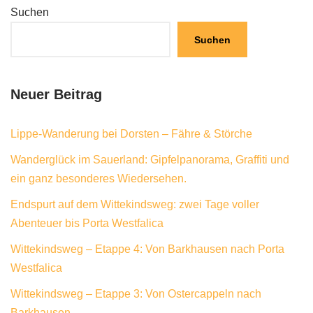
Suchen
Suchen
Neuer Beitrag
Lippe-Wanderung bei Dorsten – Fähre & Störche
Wanderglück im Sauerland: Gipfelpanorama, Graffiti und
ein ganz besonderes Wiedersehen.
Endspurt auf dem Wittekindsweg: zwei Tage voller
Abenteuer bis Porta Westfalica
Wittekindsweg – Etappe 4: Von Barkhausen nach Porta
Westfalica
Wittekindsweg – Etappe 3: Von Ostercappeln nach
Barkhausen