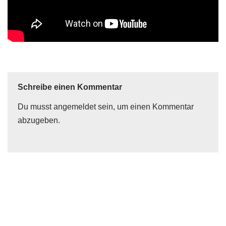
Schreibe einen Kommentar
Du musst
angemeldet
sein, um einen Kommentar
abzugeben.