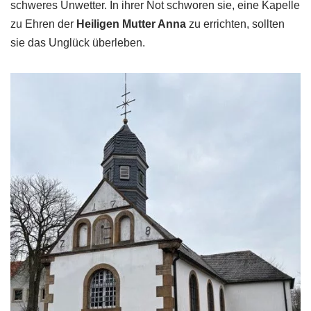
schweres Unwetter. In ihrer Not schworen sie, eine Kapelle
zu Ehren der
Heiligen Mutter Anna
zu errichten, sollten
sie das Unglück überleben.