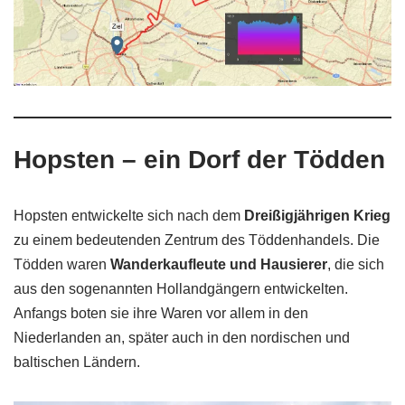
Hopsten – ein Dorf der Tödden
Hopsten entwickelte sich nach dem
Dreißigjährigen Krieg
zu einem bedeutenden Zentrum des Töddenhandels. Die
Tödden waren
Wanderkaufleute und Hausierer
, die sich
aus den sogenannten Hollandgängern entwickelten.
Anfangs boten sie ihre Waren vor allem in den
Niederlanden an, später auch in den nordischen und
baltischen Ländern.