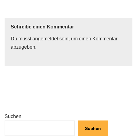
Schreibe einen Kommentar
Du musst
angemeldet
sein, um einen Kommentar
abzugeben.
Suchen
Suchen