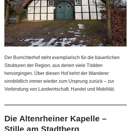
Der Burrichterhof steht exemplarisch für die bäuerlichen
Strukturen der Region, aus denen viele Tödden
hervorgingen. Über diesen Hof kehrt der Wanderer
sinnbildlich immer wieder zum Ursprung zurück – zur
Verbindung von Landwirtschaft, Handel und Mobilität.
Die Altenrheiner Kapelle –
Stille am Stadtberg