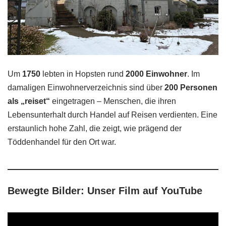
Um
1750
lebten in Hopsten rund
2000 Einwohner
. Im
damaligen Einwohnerverzeichnis sind über
200 Personen
als „reiset“
eingetragen – Menschen, die ihren
Lebensunterhalt durch Handel auf Reisen verdienten. Eine
erstaunlich hohe Zahl, die zeigt, wie prägend der
Töddenhandel für den Ort war.
Bewegte Bilder: Unser Film auf YouTube