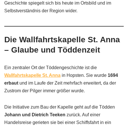
Geschichte spiegelt sich bis heute im Ortsbild und im
Selbstverständnis der Region wider.
Die Wallfahrtskapelle St. Anna
– Glaube und Töddenzeit
Ein zentraler Ort der Töddengeschichte ist die
Wallfahrtskapelle St. Anna
in Hopsten. Sie wurde
1694
erbaut
und im Laufe der Zeit mehrfach erweitert, da der
Zustrom der Pilger immer größer wurde.
Die Initiative zum Bau der Kapelle geht auf die Tödden
Johann und Dietrich Teeken
zurück. Auf einer
Handelsreise gerieten sie bei einer Schiffsfahrt in ein