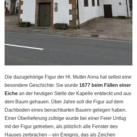
Die dazugehörige Figur der Hl. Mutter Anna hat selbst eine
besondere Geschichte: Sie wurde
1677 beim Fällen einer
Eiche
an der heutigen Stelle der Kapelle entdeckt und aus
dem Baum gehauen. Über Jahre soll die Figur auf dem
Dachboden eines benachbarten Bauern gelegen haben.
Einer Überlieferung zufolge wurde bei einer Feier Unfug
mit der Figur getrieben, als plötzlich alle Fenster des
Hauses zerbrachen – ein Ereignis, das als Zeichen