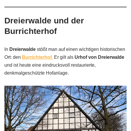
Dreierwalde und der
Burrichterhof
In
Dreierwalde
stößt man auf einen wichtigen historischen
Ort: den
Burrichterhof
.
Er gilt als
Urhof von Dreierwalde
und ist heute eine eindrucksvoll restaurierte,
denkmalgeschützte Hofanlage.