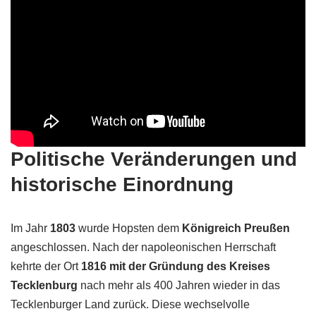
Politische Veränderungen und
historische Einordnung
Im Jahr
1803
wurde Hopsten dem
Königreich Preußen
angeschlossen. Nach der napoleonischen Herrschaft
kehrte der Ort
1816 mit der Gründung des Kreises
Tecklenburg
nach mehr als 400 Jahren wieder in das
Tecklenburger Land zurück. Diese wechselvolle