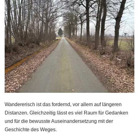
Wandererisch ist das fordernd, vor allem auf längeren
Distanzen. Gleichzeitig lässt es viel Raum für Gedanken
und für die bewusste Auseinandersetzung mit der
Geschichte des Weges.