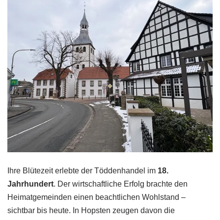
Ihre Blütezeit erlebte der Töddenhandel im
18.
Jahrhundert
. Der wirtschaftliche Erfolg brachte den
Heimatgemeinden einen beachtlichen Wohlstand –
sichtbar bis heute. In Hopsten zeugen davon die