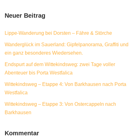
Neuer Beitrag
Lippe-Wanderung bei Dorsten – Fähre & Störche
Wanderglück im Sauerland: Gipfelpanorama, Graffiti und
ein ganz besonderes Wiedersehen.
Endspurt auf dem Wittekindsweg: zwei Tage voller
Abenteuer bis Porta Westfalica
Wittekindsweg – Etappe 4: Von Barkhausen nach Porta
Westfalica
Wittekindsweg – Etappe 3: Von Ostercappeln nach
Barkhausen
Kommentar