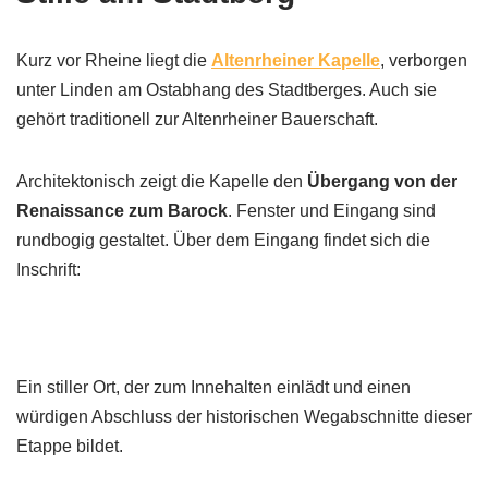
Kurz vor Rheine liegt die
Altenrheiner Kapelle
, verborgen
unter Linden am Ostabhang des Stadtberges. Auch sie
gehört traditionell zur Altenrheiner Bauerschaft.
Architektonisch zeigt die Kapelle den
Übergang von der
Renaissance zum Barock
. Fenster und Eingang sind
rundbogig gestaltet. Über dem Eingang findet sich die
Inschrift:
Ein stiller Ort, der zum Innehalten einlädt und einen
würdigen Abschluss der historischen Wegabschnitte dieser
Etappe bildet.