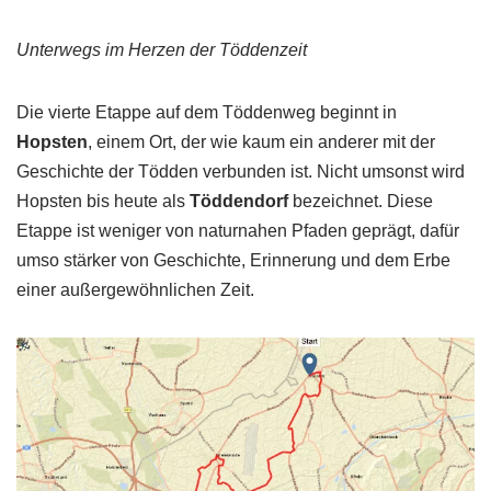
Unterwegs im Herzen der Töddenzeit
Die vierte Etappe auf dem Töddenweg beginnt in
Hopsten
, einem Ort, der wie kaum ein anderer mit der
Geschichte der Tödden verbunden ist. Nicht umsonst wird
Hopsten bis heute als
Töddendorf
bezeichnet. Diese
Etappe ist weniger von naturnahen Pfaden geprägt, dafür
umso stärker von Geschichte, Erinnerung und dem Erbe
einer außergewöhnlichen Zeit.