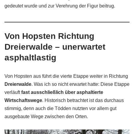
gedeutet wurde und zur Verehrung der Figur beitrug.
Von Hopsten Richtung
Dreierwalde – unerwartet
asphaltlastig
Von Hopsten aus führt die vierte Etappe weiter in Richtung
Dreierwalde
. Was ich so nicht erwartet hatte: Diese Etappe
verläuft
fast ausschließlich über asphaltierte
Wirtschaftswege
. Historisch betrachtet ist das durchaus
stimmig, denn auch die Tödden nutzten vor allem gut
ausgebaute Wege zwischen den Orten.