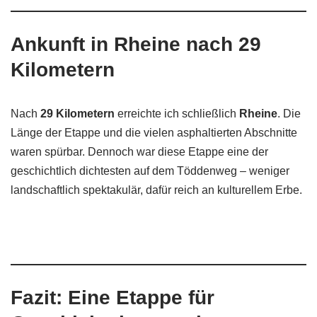
Ankunft in Rheine nach 29
Kilometern
Nach
29 Kilometern
erreichte ich schließlich
Rheine
. Die
Länge der Etappe und die vielen asphaltierten Abschnitte
waren spürbar. Dennoch war diese Etappe eine der
geschichtlich dichtesten auf dem Töddenweg – weniger
landschaftlich spektakulär, dafür reich an kulturellem Erbe.
Fazit: Eine Etappe für