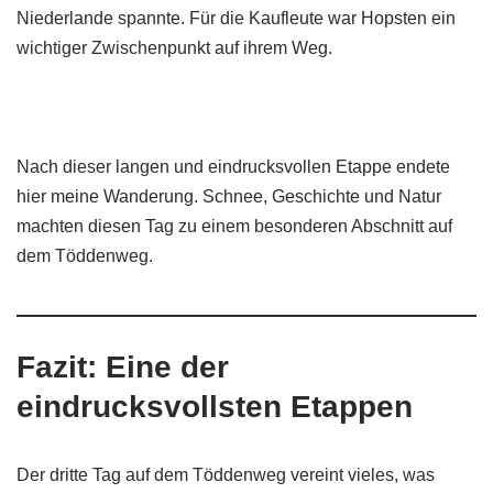
Niederlande spannte. Für die Kaufleute war Hopsten ein
wichtiger Zwischenpunkt auf ihrem Weg.
Nach dieser langen und eindrucksvollen Etappe endete
hier meine Wanderung. Schnee, Geschichte und Natur
machten diesen Tag zu einem besonderen Abschnitt auf
dem Töddenweg.
Fazit: Eine der
eindrucksvollsten Etappen
Der dritte Tag auf dem Töddenweg vereint vieles, was