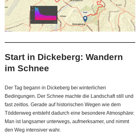
Start in Dickeberg: Wandern
im Schnee
Der Tag begann in Dickeberg bei winterlichen
Bedingungen. Der Schnee machte die Landschaft still und
fast zeitlos. Gerade auf historischen Wegen wie dem
Töddenweg entsteht dadurch eine besondere Atmosphäre:
Man ist langsamer unterwegs, aufmerksamer, und nimmt
den Weg intensiver wahr.