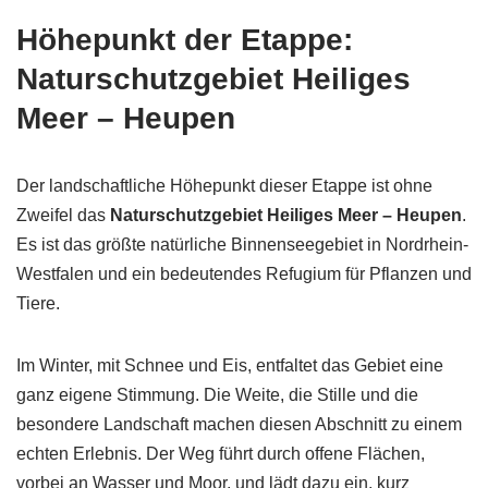
Höhepunkt der Etappe:
Naturschutzgebiet Heiliges
Meer – Heupen
Der landschaftliche Höhepunkt dieser Etappe ist ohne
Zweifel das
Naturschutzgebiet Heiliges Meer – Heupen
.
Es ist das größte natürliche Binnenseegebiet in Nordrhein-
Westfalen und ein bedeutendes Refugium für Pflanzen und
Tiere.
Im Winter, mit Schnee und Eis, entfaltet das Gebiet eine
ganz eigene Stimmung. Die Weite, die Stille und die
besondere Landschaft machen diesen Abschnitt zu einem
echten Erlebnis. Der Weg führt durch offene Flächen,
vorbei an Wasser und Moor, und lädt dazu ein, kurz