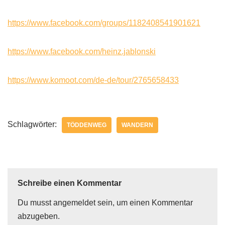
https://www.facebook.com/groups/1182408541901621
https://www.facebook.com/heinz.jablonski
https://www.komoot.com/de-de/tour/2765658433
Schlagwörter:
TÖDDENWEG
WANDERN
Schreibe einen Kommentar
Du musst
angemeldet
sein, um einen Kommentar
abzugeben.