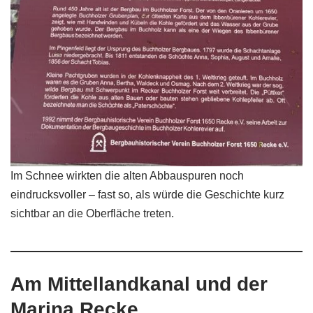
Im Schnee wirkten die alten Abbauspuren noch
eindrucksvoller – fast so, als würde die Geschichte kurz
sichtbar an die Oberfläche treten.
Am Mittellandkanal und der
Marina Recke