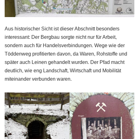
Aus historischer Sicht ist dieser Abschnitt besonders
interessant: Der Bergbau sorgte nicht nur für Arbeit,
sondern auch für Handelsverbindungen. Wege wie der
Töddenweg profitierten davon, da Waren, Rohstoffe und
später auch Leinen gehandelt wurden. Der Pfad macht
deutlich, wie eng Landschaft, Wirtschaft und Mobilität
miteinander verbunden waren.