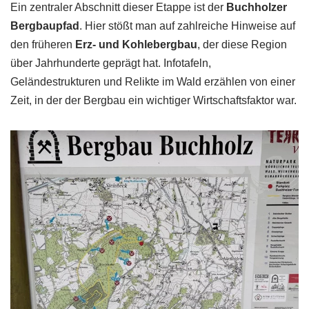
Ein zentraler Abschnitt dieser Etappe ist der
Buchholzer
Bergbaupfad
. Hier stößt man auf zahlreiche Hinweise auf
den früheren
Erz- und Kohlebergbau
, der diese Region
über Jahrhunderte geprägt hat. Infotafeln,
Geländestrukturen und Relikte im Wald erzählen von einer
Zeit, in der der Bergbau ein wichtiger Wirtschaftsfaktor war.