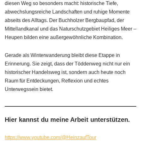
diesen Weg so besonders macht: historische Tiefe,
abwechslungsreiche Landschaften und ruhige Momente
abseits des Alltags. Der Buchholzer Bergbaupfad, der
Mittellandkanal und das Naturschutzgebiet Heiliges Meer –
Heupen bilden eine außergewöhnliche Kombination.
Gerade als Winterwanderung bleibt diese Etappe in
Erinnerung. Sie zeigt, dass der Töddenweg nicht nur ein
historischer Handelsweg ist, sondern auch heute noch
Raum für Entdeckungen, Reflexion und echtes
Unterwegssein bietet.
Hier kannst du meine Arbeit unterstützen.
https://www.youtube.com/@HeinzaufTour