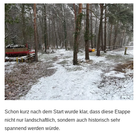
Schon kurz nach dem Start wurde klar, dass diese Etappe
nicht nur landschaftlich, sondern auch historisch sehr
spannend werden würde.