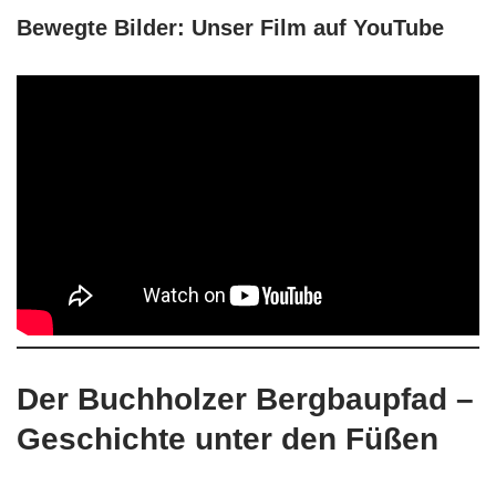
Bewegte Bilder: Unser Film auf YouTube
Der Buchholzer Bergbaupfad –
Geschichte unter den Füßen