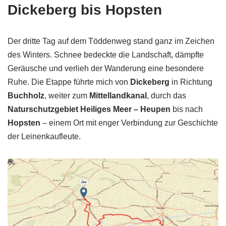
Dickeberg bis Hopsten
Der dritte Tag auf dem Töddenweg stand ganz im Zeichen
des Winters. Schnee bedeckte die Landschaft, dämpfte
Geräusche und verlieh der Wanderung eine besondere
Ruhe. Die Etappe führte mich von
Dickeberg
in Richtung
Buchholz
, weiter zum
Mittellandkanal
, durch das
Naturschutzgebiet Heiliges Meer – Heupen
bis nach
Hopsten
– einem Ort mit enger Verbindung zur Geschichte
der Leinenkaufleute.