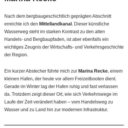
Nach dem bergbaugeschichtlich geprägten Abschnitt
erreichte ich den
Mittellandkanal
. Dieser künstliche
Wasserweg steht im starken Kontrast zu den alten
Handels- und Bergbaupfaden, ist aber ebenfalls ein
wichtiges Zeugnis der Wirtschafts- und Verkehrsgeschichte
der Region.
Ein kurzer Abstecher führte mich zur
Marina Recke
, einem
kleinen Hafen, der heute vor allem Freizeitbooten dient.
Gerade im Winter lag der Hafen ruhig und fast verlassen
da. Trotzdem zeigt dieser Ort, wie sich Verkehrswege im
Laufe der Zeit verändert haben – vom Handelsweg zu
Wasser und zu Land hin zur modernen Infrastruktur.