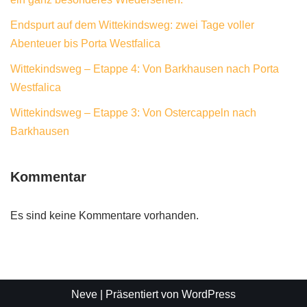
Endspurt auf dem Wittekindsweg: zwei Tage voller
Abenteuer bis Porta Westfalica
Wittekindsweg – Etappe 4: Von Barkhausen nach Porta
Westfalica
Wittekindsweg – Etappe 3: Von Ostercappeln nach
Barkhausen
Kommentar
Es sind keine Kommentare vorhanden.
Neve
| Präsentiert von
WordPress