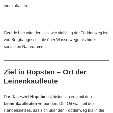
innezuhalten.
Gerade hier wird deutlich, wie vielfältig der Töddenweg ist:
von Bergbaugeschichte über Wasserwege bis hin zu
sensiblen Naturräumen.
Ziel in Hopsten – Ort der
Leinenkaufleute
Das Tagesziel
Hopsten
ist historisch eng mit den
Leinenkaufleuten
verbunden. Der Ort war Teil des
Handelsnetzes, das sich über den Töddenweg bis in die