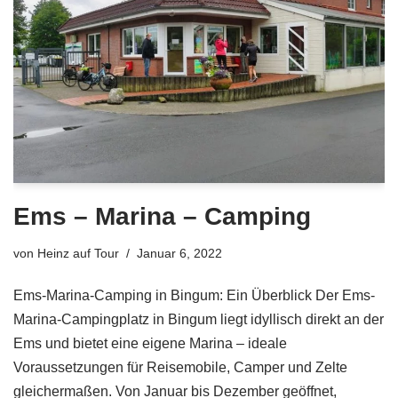
Ems – Marina – Camping
von
Heinz auf Tour
Januar 6, 2022
Ems-Marina-Camping in Bingum: Ein Überblick Der Ems-
Marina-Campingplatz in Bingum liegt idyllisch direkt an der
Ems und bietet eine eigene Marina – ideale
Voraussetzungen für Reisemobile, Camper und Zelte
gleichermaßen. Von Januar bis Dezember geöffnet,