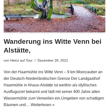
Wanderung ins Witte Venn bei
Alstätte,
von
Heinz auf Tour
Dezember 28, 2021
Von der Haarmühle ins Witte Venn – 9 km Moorzauber an
der Deutsch-Niederländischen Grenze Der Landgasthof
Haarmühle in Ahaus-Alstätte ist weithin als idyllisches
Ausflugsziel bekannt und lädt mit seiner 400 Jahre alten
Wassermühle zum Verweilen ein.Umgeben von schattigen
Bäumen und…
Weiterlesen »