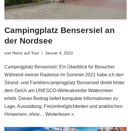
Campingplatz Bensersiel an
der Nordsee
von
Heinz auf Tour
Januar 4, 2022
Campingplatz Bensersiel: Ein Überblick für Besucher
Während meiner Radreise im Sommer 2021 habe ich den
Strand- und Familiencampingplatz Bensersiel direkt hinter
dem Deich am UNESCO-Weltnaturerbe Wattenmeer
erlebt. Dieser Beitrag liefert kompakte Informationen zu
Lage, Ausstattung, Freizeitmöglichkeiten und praktischen
Hinweisen, ohne…
Weiterlesen »