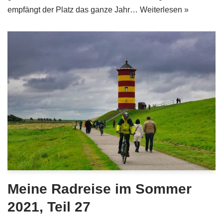
empfängt der Platz das ganze Jahr…
Weiterlesen »
Meine Radreise im Sommer
2021, Teil 27