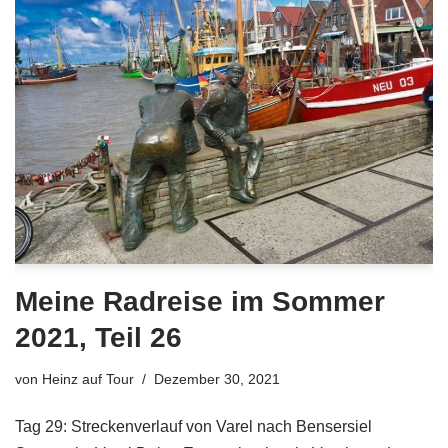
Meine Radreise im Sommer
2021, Teil 26
von
Heinz auf Tour
Dezember 30, 2021
Tag 29: Streckenverlauf von Varel nach Bensersiel