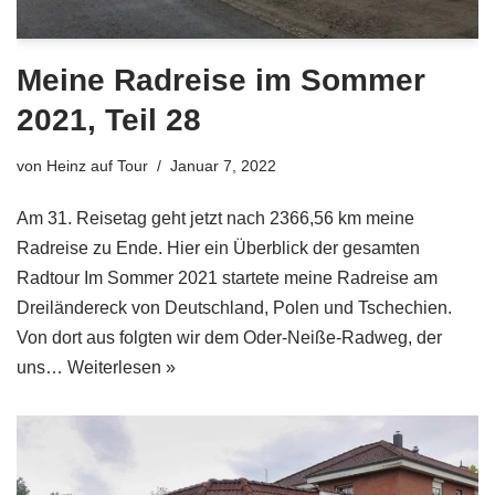
Meine Radreise im Sommer
2021, Teil 28
von
Heinz auf Tour
Januar 7, 2022
Am 31. Reisetag geht jetzt nach 2366,56 km meine
Radreise zu Ende. Hier ein Überblick der gesamten
Radtour Im Sommer 2021 startete meine Radreise am
Dreiländereck von Deutschland, Polen und Tschechien.
Von dort aus folgten wir dem Oder-Neiße-Radweg, der
uns…
Weiterlesen »