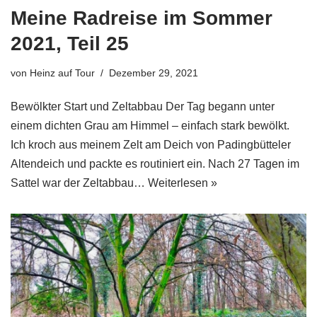
Meine Radreise im Sommer
2021, Teil 25
von
Heinz auf Tour
Dezember 29, 2021
Bewölkter Start und Zeltabbau Der Tag begann unter
einem dichten Grau am Himmel – einfach stark bewölkt.
Ich kroch aus meinem Zelt am Deich von Padingbütteler
Altendeich und packte es routiniert ein. Nach 27 Tagen im
Sattel war der Zeltabbau…
Weiterlesen »