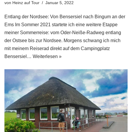
von
Heinz auf Tour
Januar 5, 2022
Entlang der Nordsee: Von Bensersiel nach Bingum an der
Ems Im Sommer 2021 startete ich eine weitere Etappe
meiner Sommerreise: vom Oder-Neiße-Radweg entlang
der Ostsee bis zur Nordsee. Morgens schwang ich mich
mit meinem Reiserad direkt auf dem Campingplatz
Bensersiel…
Weiterlesen »