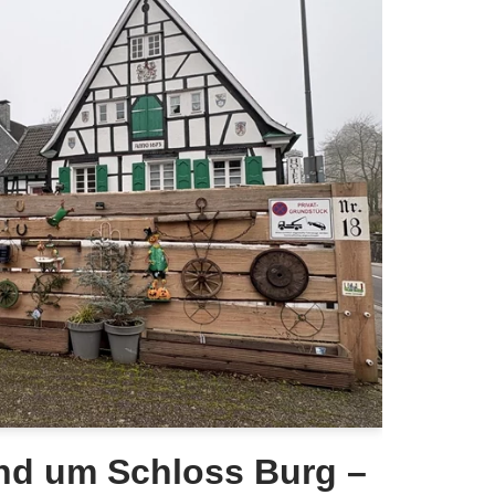
nd um Schloss Burg –