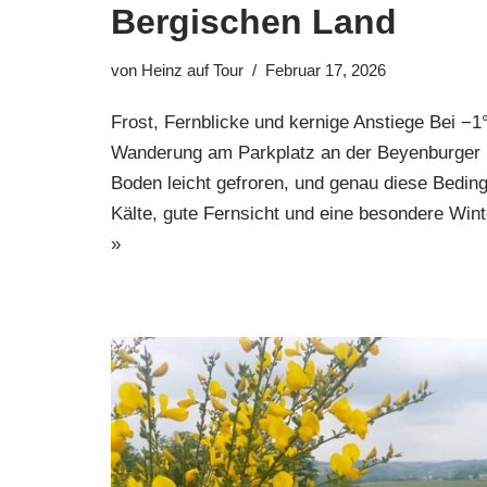
Bergischen Land
von
Heinz auf Tour
Februar 17, 2026
Frost, Fernblicke und kernige Anstiege Bei −1
Wanderung am Parkplatz an der Beyenburger Str
Boden leicht gefroren, und genau diese Beding
Kälte, gute Fernsicht und eine besondere W
»