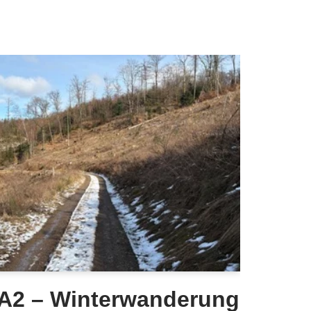
A2 – Winterwanderung