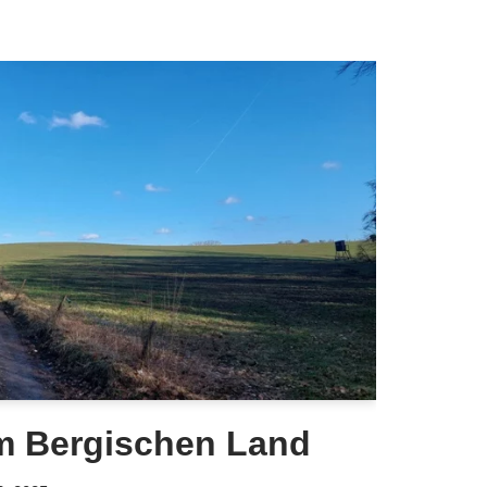
m Bergischen Land