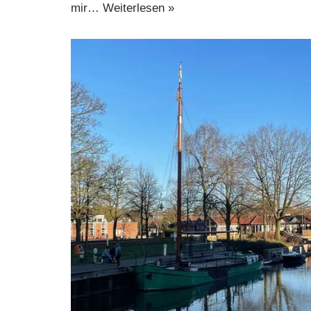
mir…
Weiterlesen »