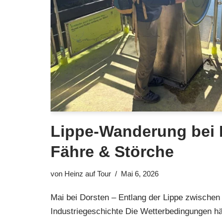
Lippe-Wanderung bei 
Fähre & Störche
von
Heinz auf Tour
Mai 6, 2026
Mai bei Dorsten – Entlang der Lippe zwischen
Industriegeschichte Die Wetterbedingungen hä