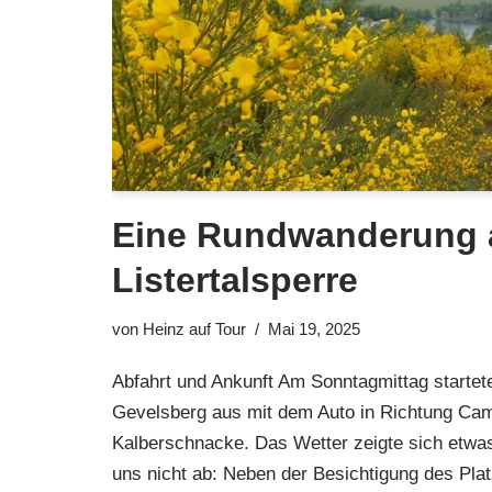
Eine Rundwanderung 
Listertalsperre
von
Heinz auf Tour
Mai 19, 2025
Abfahrt und Ankunft Am Sonntagmittag startet
Gevelsberg aus mit dem Auto in Richtung Cam
Kalberschnacke. Das Wetter zeigte sich etwas
uns nicht ab: Neben der Besichtigung des Plat