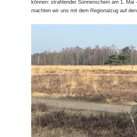
können: strahlender Sonnenschein am 1. Mai 
machten wir uns mit dem Regionalzug auf d