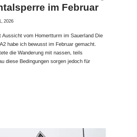
htalsperre im Februar
1, 2026
 Aussicht vom Homertturm im Sauerland Die
 A2 habe ich bewusst im Februar gemacht.
ete die Wanderung mit nassen, teils
u diese Bedingungen sorgen jedoch für