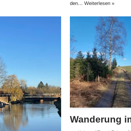
den…
Weiterlesen »
Wanderung i