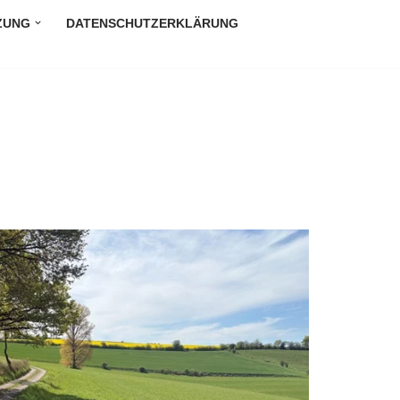
ZUNG
DATENSCHUTZERKLÄRUNG