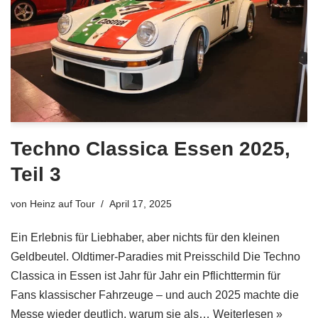
Techno Classica Essen 2025,
Teil 3
von
Heinz auf Tour
April 17, 2025
Ein Erlebnis für Liebhaber, aber nichts für den kleinen
Geldbeutel. Oldtimer-Paradies mit Preisschild Die Techno
Classica in Essen ist Jahr für Jahr ein Pflichttermin für
Fans klassischer Fahrzeuge – und auch 2025 machte die
Messe wieder deutlich, warum sie als…
Weiterlesen »