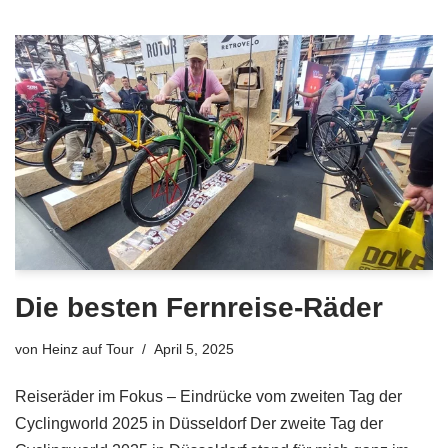
Die besten Fernreise-Räder
von
Heinz auf Tour
April 5, 2025
Reiseräder im Fokus – Eindrücke vom zweiten Tag der
Cyclingworld 2025 in Düsseldorf Der zweite Tag der