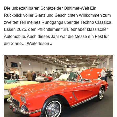
Die unbezahlbaren Schätze der Oldtimer-Welt Ein
Rückblick voller Glanz und Geschichten Willkommen zum
zweiten Teil meines Rundgangs über die Techno Classica
Essen 2025, dem Pflichttermin für Liebhaber klassischer
Automobile. Auch dieses Jahr war die Messe ein Fest für
die Sinne…
Weiterlesen »