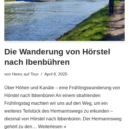
Die Wanderung von Hörstel
nach Ibenbühren
von
Heinz auf Tour
April 8, 2025
Über Höhen und Kanäle – eine Frühlingswanderung von
Hörstel nach Ibbenbüren An einem strahlenden
Frühlingstag machten wir uns auf den Weg, um ein
weiteres Teilstück des Hermannswegs zu erkunden –
diesmal von Hörstel nach Ibbenbüren. Der Hermannsweg
gehört zu den…
Weiterlesen »