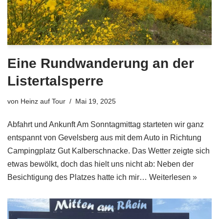
Eine Rundwanderung an der
Listertalsperre
von
Heinz auf Tour
Mai 19, 2025
Abfahrt und Ankunft Am Sonntagmittag starteten wir ganz
entspannt von Gevelsberg aus mit dem Auto in Richtung
Campingplatz Gut Kalberschnacke. Das Wetter zeigte sich
etwas bewölkt, doch das hielt uns nicht ab: Neben der
Besichtigung des Platzes hatte ich mir…
Weiterlesen »