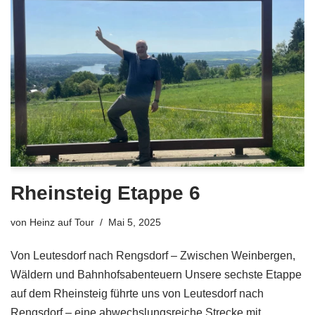
Rheinsteig Etappe 6
von
Heinz auf Tour
Mai 5, 2025
Von Leutesdorf nach Rengsdorf – Zwischen Weinbergen,
Wäldern und Bahnhofsabenteuern Unsere sechste Etappe
auf dem Rheinsteig führte uns von Leutesdorf nach
Rengsdorf – eine abwechslungsreiche Strecke mit