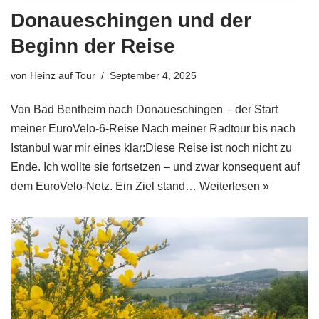
Donaueschingen und der
Beginn der Reise
von
Heinz auf Tour
September 4, 2025
Von Bad Bentheim nach Donaueschingen – der Start
meiner EuroVelo-6-Reise Nach meiner Radtour bis nach
Istanbul war mir eines klar:Diese Reise ist noch nicht zu
Ende. Ich wollte sie fortsetzen – und zwar konsequent auf
dem EuroVelo-Netz. Ein Ziel stand…
Weiterlesen »