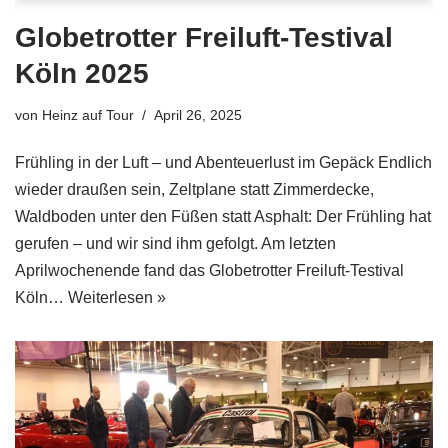
Globetrotter Freiluft-Testival
Köln 2025
von
Heinz auf Tour
April 26, 2025
Frühling in der Luft – und Abenteuerlust im Gepäck Endlich
wieder draußen sein, Zeltplane statt Zimmerdecke,
Waldboden unter den Füßen statt Asphalt: Der Frühling hat
gerufen – und wir sind ihm gefolgt. Am letzten
Aprilwochenende fand das Globetrotter Freiluft-Testival
Köln…
Weiterlesen »