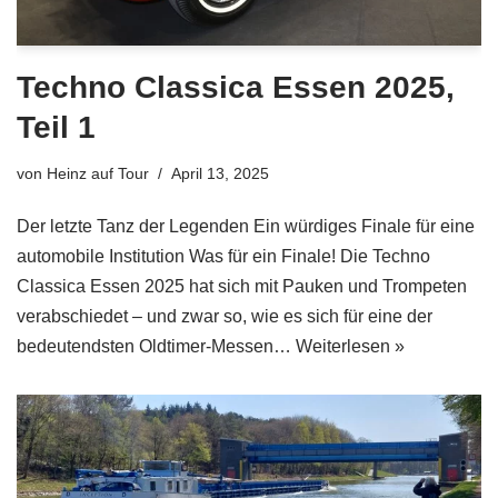
Techno Classica Essen 2025,
Teil 1
von
Heinz auf Tour
April 13, 2025
Der letzte Tanz der Legenden Ein würdiges Finale für eine
automobile Institution Was für ein Finale! Die Techno
Classica Essen 2025 hat sich mit Pauken und Trompeten
verabschiedet – und zwar so, wie es sich für eine der
bedeutendsten Oldtimer-Messen…
Weiterlesen »