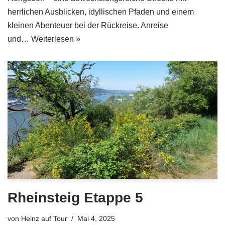
herrlichen Ausblicken, idyllischen Pfaden und einem
kleinen Abenteuer bei der Rückreise. Anreise
und…
Weiterlesen »
Rheinsteig Etappe 5
von
Heinz auf Tour
Mai 4, 2025