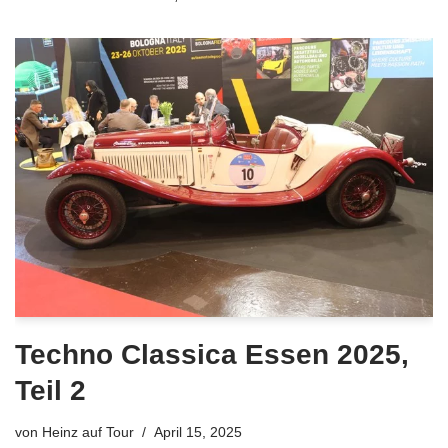
Techno Classica Essen 2025,
Teil 2
von
Heinz auf Tour
April 15, 2025