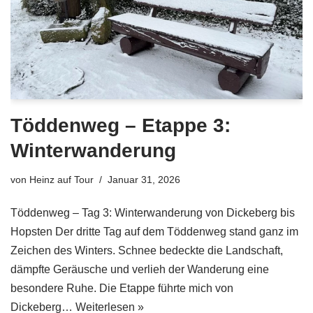
Töddenweg – Etappe 3:
Winterwanderung
von
Heinz auf Tour
Januar 31, 2026
Töddenweg – Tag 3: Winterwanderung von Dickeberg bis
Hopsten Der dritte Tag auf dem Töddenweg stand ganz im
Zeichen des Winters. Schnee bedeckte die Landschaft,
dämpfte Geräusche und verlieh der Wanderung eine
besondere Ruhe. Die Etappe führte mich von
Dickeberg…
Weiterlesen »