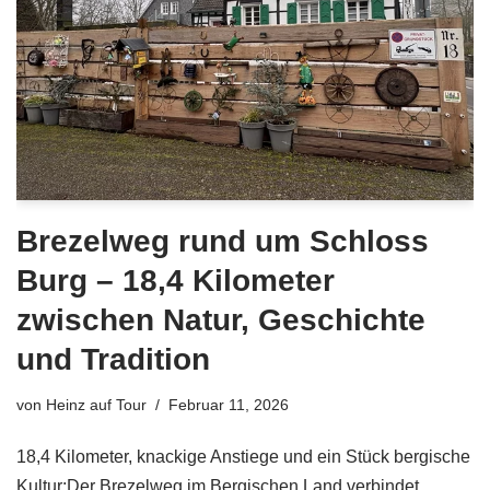
Brezelweg rund um Schloss
Burg – 18,4 Kilometer
zwischen Natur, Geschichte
und Tradition
von
Heinz auf Tour
Februar 11, 2026
18,4 Kilometer, knackige Anstiege und ein Stück bergische
Kultur:Der Brezelweg im Bergischen Land verbindet