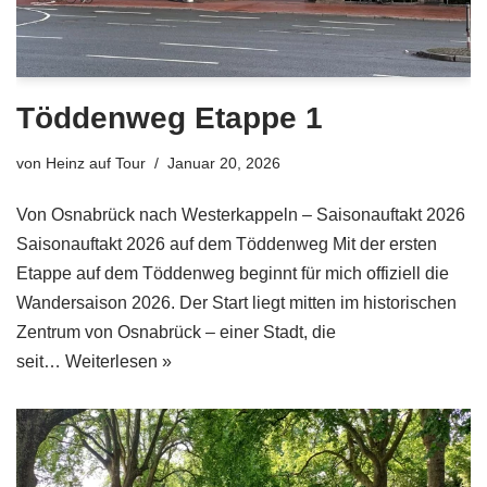
Töddenweg Etappe 1
von
Heinz auf Tour
Januar 20, 2026
Von Osnabrück nach Westerkappeln – Saisonauftakt 2026
Saisonauftakt 2026 auf dem Töddenweg Mit der ersten
Etappe auf dem Töddenweg beginnt für mich offiziell die
Wandersaison 2026. Der Start liegt mitten im historischen
Zentrum von Osnabrück – einer Stadt, die
seit…
Weiterlesen »