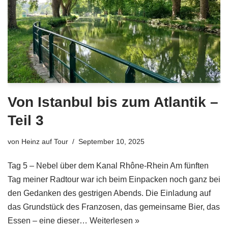
Von Istanbul bis zum Atlantik –
Teil 3
von
Heinz auf Tour
September 10, 2025
Tag 5 – Nebel über dem Kanal Rhône-Rhein Am fünften
Tag meiner Radtour war ich beim Einpacken noch ganz bei
den Gedanken des gestrigen Abends. Die Einladung auf
das Grundstück des Franzosen, das gemeinsame Bier, das
Essen – eine dieser…
Weiterlesen »