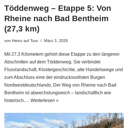
Töddenweg – Etappe 5: Von
Rheine nach Bad Bentheim
(27,3 km)
von
Heinz auf Tour
März 3, 2026
Mit 27,3 Kilometern gehört diese Etappe zu den längeren
Abschnitten auf dem Töddenweg. Sie verbindet
Flusslandschaft, Klostergeschichte, alte Handelswege und
zum Abschluss eine der eindrucksvollsten Burgen
Nordwestdeutschlands. Der Weg von Rheine nach Bad
Bentheim ist abwechslungsreich – landschaftlich wie
historisch.…
Weiterlesen »