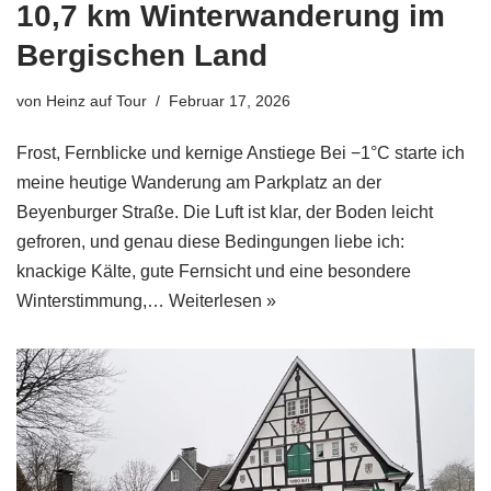
10,7 km Winterwanderung im
Bergischen Land
von
Heinz auf Tour
Februar 17, 2026
Frost, Fernblicke und kernige Anstiege Bei −1°C starte ich
meine heutige Wanderung am Parkplatz an der
Beyenburger Straße. Die Luft ist klar, der Boden leicht
gefroren, und genau diese Bedingungen liebe ich:
knackige Kälte, gute Fernsicht und eine besondere
Winterstimmung,…
Weiterlesen »