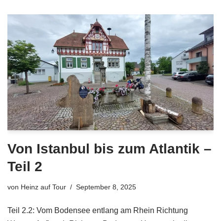
Von Istanbul bis zum Atlantik –
Teil 2
von
Heinz auf Tour
September 8, 2025
Teil 2.2: Vom Bodensee entlang am Rhein Richtung