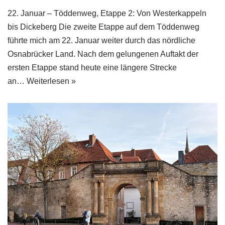
22. Januar – Töddenweg, Etappe 2: Von Westerkappeln
bis Dickeberg Die zweite Etappe auf dem Töddenweg
führte mich am 22. Januar weiter durch das nördliche
Osnabrücker Land. Nach dem gelungenen Auftakt der
ersten Etappe stand heute eine längere Strecke
an…
Weiterlesen »