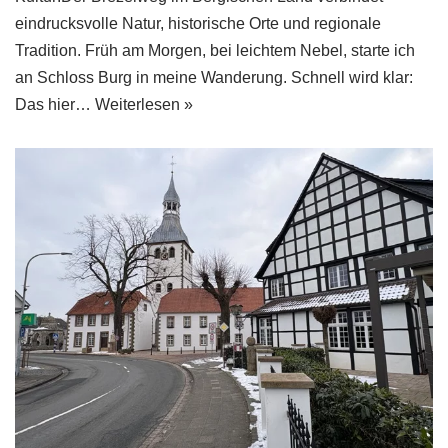
eindrucksvolle Natur, historische Orte und regionale
Tradition. Früh am Morgen, bei leichtem Nebel, starte ich
an Schloss Burg in meine Wanderung. Schnell wird klar:
Das hier…
Weiterlesen »