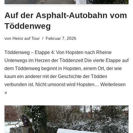
Auf der Asphalt-Autobahn vom
Töddenweg
von
Heinz auf Tour
Februar 7, 2026
Töddenweg – Etappe 4: Von Hopsten nach Rheine
Unterwegs im Herzen der Töddenzeit Die vierte Etappe auf
dem Töddenweg beginnt in Hopsten, einem Ort, der wie
kaum ein anderer mit der Geschichte der Tödden
verbunden ist. Nicht umsonst wird Hopsten…
Weiterlesen
»