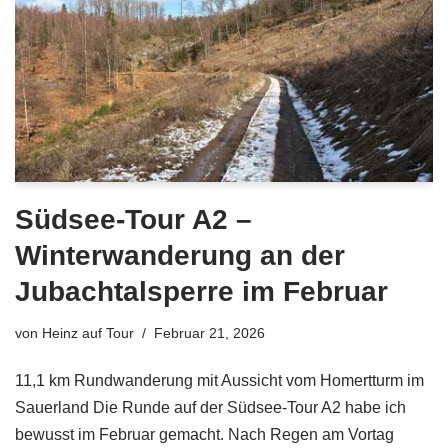
Südsee-Tour A2 –
Winterwanderung an der
Jubachtalsperre im Februar
von
Heinz auf Tour
Februar 21, 2026
11,1 km Rundwanderung mit Aussicht vom Homertturm im
Sauerland Die Runde auf der Südsee-Tour A2 habe ich
bewusst im Februar gemacht. Nach Regen am Vortag