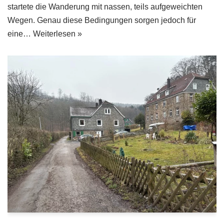
startete die Wanderung mit nassen, teils aufgeweichten
Wegen. Genau diese Bedingungen sorgen jedoch für
eine…
Weiterlesen »