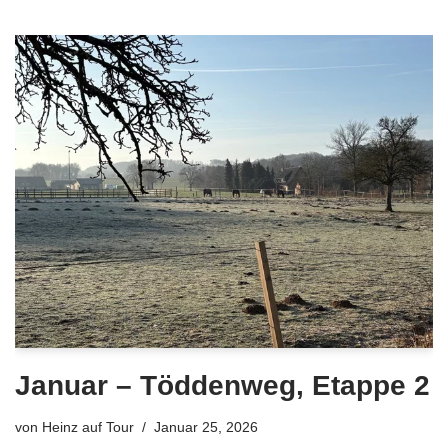
Januar – Töddenweg, Etappe 2
von
Heinz auf Tour
Januar 25, 2026