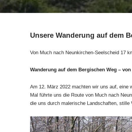
Unsere Wanderung auf dem B
Von Much nach Neunkirchen-Seelscheid 17 k
Wanderung auf dem Bergischen Weg – von
Am 12. März 2022 machten wir uns auf, eine 
Mal führte uns die Route von Much nach Neun
die uns durch malerische Landschaften, stille