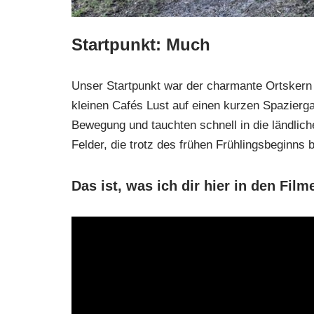
Startpunkt: Much
Unser Startpunkt war der charmante Ortskern
kleinen Cafés Lust auf einen kurzen Spazierg
Bewegung und tauchten schnell in die ländlich
Felder, die trotz des frühen Frühlingsbeginns 
Das ist, was ich dir hier in den Fil