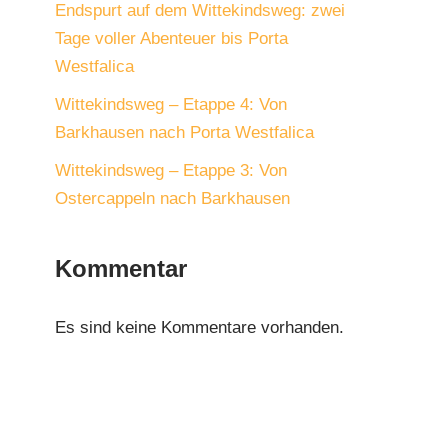
Endspurt auf dem Wittekindsweg: zwei
Tage voller Abenteuer bis Porta
Westfalica
Wittekindsweg – Etappe 4: Von
Barkhausen nach Porta Westfalica
Wittekindsweg – Etappe 3: Von
Ostercappeln nach Barkhausen
Kommentar
Es sind keine Kommentare vorhanden.