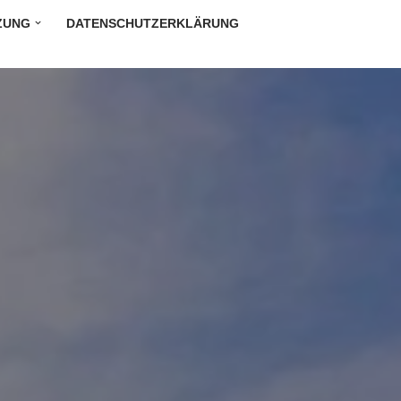
ZUNG
DATENSCHUTZERKLÄRUNG