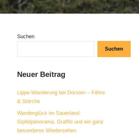
Suchen
Suchen
Neuer Beitrag
Lippe-Wanderung bei Dorsten – Fähre
& Störche
Wanderglück im Sauerland:
Gipfelpanorama, Graffiti und ein ganz
besonderes Wiedersehen.