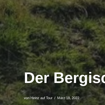
Der Bergis
von
Heinz auf Tour
März 18, 2022