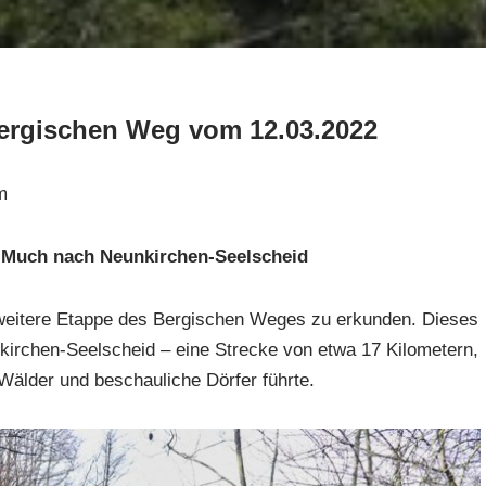
ergischen Weg vom 12.03.2022
m
 Much nach Neunkirchen-Seelscheid
weitere Etappe des Bergischen Weges zu erkunden. Dieses
kirchen-Seelscheid – eine Strecke von etwa 17 Kilometern,
 Wälder und beschauliche Dörfer führte.