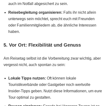
auch im Notfall abgesichert zu sein.
Reisebegleitung organisieren:
Falls ihr nicht allein
unterwegs sein möchtet, sprecht euch mit Freunden
oder Familienmitgliedern ab, die ähnliche Interessen
haben.
5.
Vor Ort: Flexibilität und Genuss
Am Reisetag selbst ist die Vorbereitung zwar wichtig, aber
vergesst nicht, auch spontan zu sein:
Lokale Tipps nutzen:
Oft können lokale
Touristikverbände oder Gastgeber noch wertvolle
Insider-Tipps geben. Nutzt diese Informationen, um eure
Tour optimal zu gestalten.