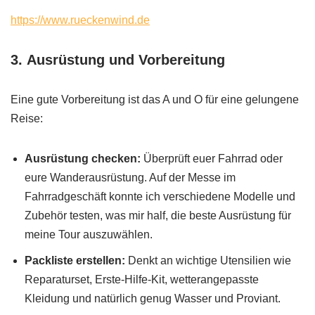
https://www.rueckenwind.de
3.
Ausrüstung und Vorbereitung
Eine gute Vorbereitung ist das A und O für eine gelungene
Reise:
Ausrüstung checken:
Überprüft euer Fahrrad oder
eure Wanderausrüstung. Auf der Messe im
Fahrradgeschäft konnte ich verschiedene Modelle und
Zubehör testen, was mir half, die beste Ausrüstung für
meine Tour auszuwählen.
Packliste erstellen:
Denkt an wichtige Utensilien wie
Reparaturset, Erste-Hilfe-Kit, wetterangepasste
Kleidung und natürlich genug Wasser und Proviant.