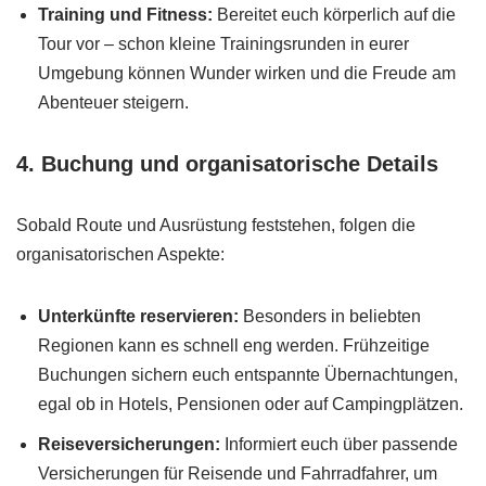
Training und Fitness:
Bereitet euch körperlich auf die
Tour vor – schon kleine Trainingsrunden in eurer
Umgebung können Wunder wirken und die Freude am
Abenteuer steigern.
4.
Buchung und organisatorische Details
Sobald Route und Ausrüstung feststehen, folgen die
organisatorischen Aspekte:
Unterkünfte reservieren:
Besonders in beliebten
Regionen kann es schnell eng werden. Frühzeitige
Buchungen sichern euch entspannte Übernachtungen,
egal ob in Hotels, Pensionen oder auf Campingplätzen.
Reiseversicherungen:
Informiert euch über passende
Versicherungen für Reisende und Fahrradfahrer, um