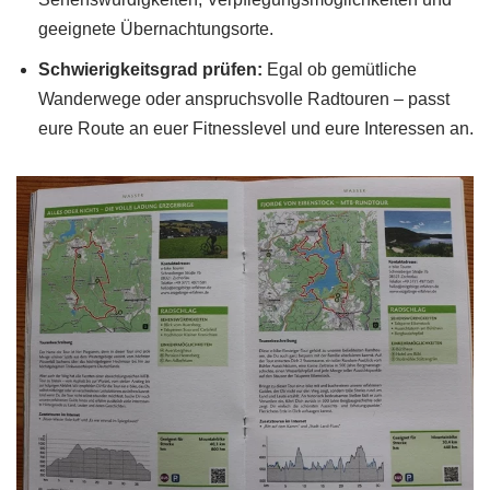
geeignete Übernachtungsorte.
Schwierigkeitsgrad prüfen:
Egal ob gemütliche
Wanderwege oder anspruchsvolle Radtouren – passt
eure Route an euer Fitnesslevel und eure Interessen an.