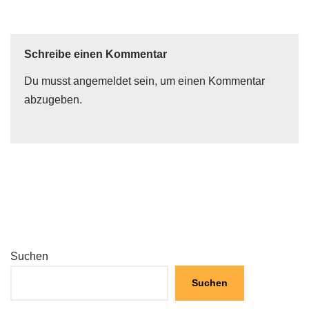
Schreibe einen Kommentar
Du musst
angemeldet
sein, um einen Kommentar
abzugeben.
Suchen
Suchen