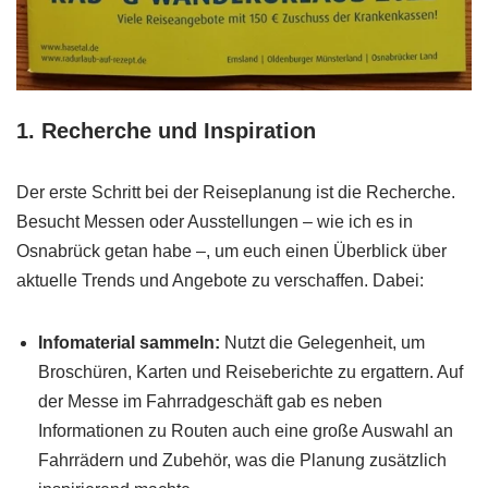
1.
Recherche und Inspiration
Der erste Schritt bei der Reiseplanung ist die Recherche.
Besucht Messen oder Ausstellungen – wie ich es in
Osnabrück getan habe –, um euch einen Überblick über
aktuelle Trends und Angebote zu verschaffen. Dabei:
Infomaterial sammeln:
Nutzt die Gelegenheit, um
Broschüren, Karten und Reiseberichte zu ergattern. Auf
der Messe im Fahrradgeschäft gab es neben
Informationen zu Routen auch eine große Auswahl an
Fahrrädern und Zubehör, was die Planung zusätzlich