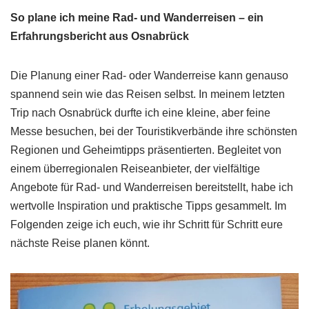
So plane ich meine Rad- und Wanderreisen – ein
Erfahrungsbericht aus Osnabrück
Die Planung einer Rad- oder Wanderreise kann genauso
spannend sein wie das Reisen selbst. In meinem letzten
Trip nach Osnabrück durfte ich eine kleine, aber feine
Messe besuchen, bei der Touristikverbände ihre schönsten
Regionen und Geheimtipps präsentierten. Begleitet von
einem überregionalen Reiseanbieter, der vielfältige
Angebote für Rad- und Wanderreisen bereitstellt, habe ich
wertvolle Inspiration und praktische Tipps gesammelt. Im
Folgenden zeige ich euch, wie ihr Schritt für Schritt eure
nächste Reise planen könnt.