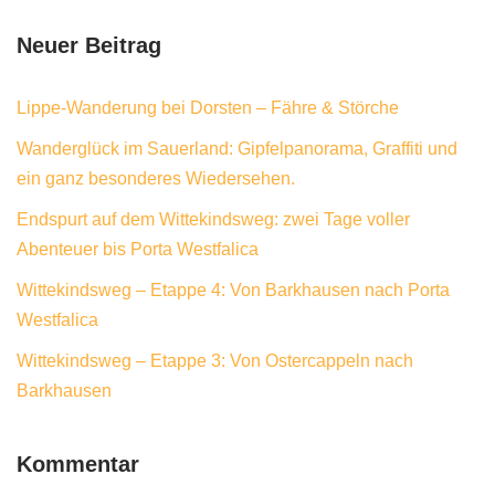
Neuer Beitrag
Lippe-Wanderung bei Dorsten – Fähre & Störche
Wanderglück im Sauerland: Gipfelpanorama, Graffiti und
ein ganz besonderes Wiedersehen.
Endspurt auf dem Wittekindsweg: zwei Tage voller
Abenteuer bis Porta Westfalica
Wittekindsweg – Etappe 4: Von Barkhausen nach Porta
Westfalica
Wittekindsweg – Etappe 3: Von Ostercappeln nach
Barkhausen
Kommentar