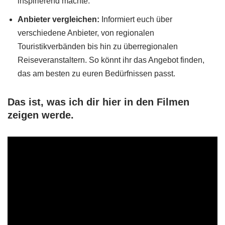
inspirierend machte.
Anbieter vergleichen:
Informiert euch über
verschiedene Anbieter, von regionalen
Touristikverbänden bis hin zu überregionalen
Reiseveranstaltern. So könnt ihr das Angebot finden,
das am besten zu euren Bedürfnissen passt.
Das ist, was ich dir hier in den Filmen
zeigen werde.