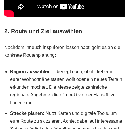
2.
Route und Ziel auswählen
Nachdem ihr euch inspirieren lassen habt, geht es an die
konkrete Routenplanung:
Region auswählen:
Überlegt euch, ob ihr lieber in
eurer Wohnortnähe starten wollt oder ein neues Terrain
erkunden möchtet. Die Messe zeigte zahlreiche
regionale Angebote, die oft direkt vor der Haustür zu
finden sind.
Strecke planen:
Nutzt Karten und digitale Tools, um
eure Route zu skizzieren. Achtet dabei auf interessante
Sehenswürdigkeiten, Verpflegungsmöglichkeiten und