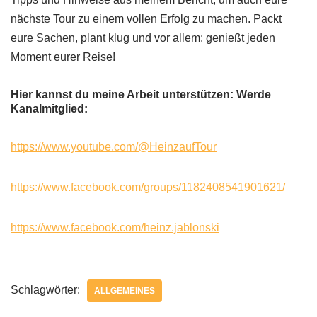
nächste Tour zu einem vollen Erfolg zu machen. Packt
eure Sachen, plant klug und vor allem: genießt jeden
Moment eurer Reise!
Hier kannst du meine Arbeit unterstützen: Werde
Kanalmitglied:
https://www.youtube.com/@HeinzaufTour
https://www.facebook.com/groups/1182408541901621/
https://www.facebook.com/heinz.jablonski
Schlagwörter:
ALLGEMEINES