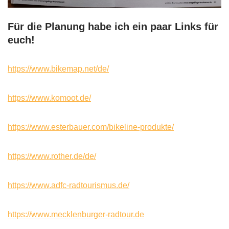
Für die Planung habe ich ein paar Links für
euch!
https://www.bikemap.net/de/
https://www.komoot.de/
https://www.esterbauer.com/bikeline-produkte/
https://www.rother.de/de/
https://www.adfc-radtourismus.de/
https://www.mecklenburger-radtour.de